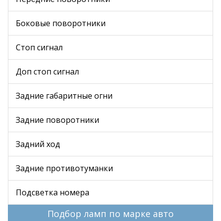
Боковые поворотники
Стоп сигнал
Доп стоп сигнал
Задние габаритные огни
Задние поворотники
Задний ход
Задние противотуманки
Подсветка номера
Подбор ламп по марке авто