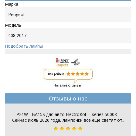
Марка
Модель
Подобрать лампы
Отзывы о нас
P21W - BA15S для авто ElectroKot T-series 5000K -
Сейчас июль 2026 года, лампочки всё ещё светят от..