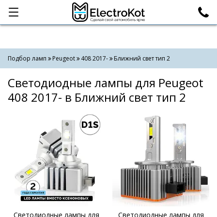
Категории
Поиск
Подбор ламп
Peugeot
408 2017-
Ближний свет тип 2
Светодиодные лампы для Peugeot
408 2017- в Ближний свет тип 2
Светодиодные лампы для
Светодиодные лампы для