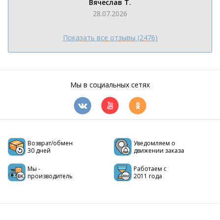
Вячеслав Т.
28.07.2026
Показать все отзывы (2476)
Мы в социальных сетях
Возврат/обмен
Уведомляем о
30 дней
движении заказа
Мы -
Работаем с
производитель
2011 года