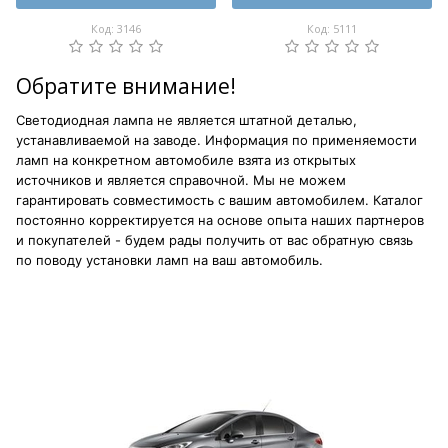
Код: 3146
Код: 5111
Обратите внимание!
Светодиодная лампа не является штатной деталью,
устанавливаемой на заводе. Информация по применяемости
ламп на конкретном автомобиле взята из открытых
источников и является справочной. Мы не можем
гарантировать совместимость с вашим автомобилем. Каталог
постоянно корректируется на основе опыта наших партнеров
и покупателей - будем рады получить от вас обратную связь
по поводу установки ламп на ваш автомобиль.