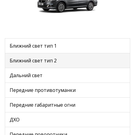
Ближний свет тип 1
Ближний свет тип 2
Дальний свет
Передние противотуманки
Передние габаритные огни
ДХО
Передние поворотники