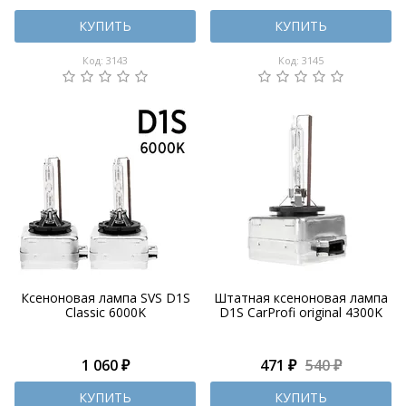
КУПИТЬ
КУПИТЬ
Код: 3143
Код: 3145
Ксеноновая лампа SVS D1S
Штатная ксеноновая лампа
Classic 6000K
D1S CarProfi original 4300K
1 060 ₽
471 ₽
540 ₽
КУПИТЬ
КУПИТЬ