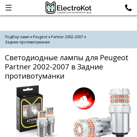
Категории
Поиск
Подбор ламп
Peugeot
Partner 2002-2007
Задние противотуманки
Светодиодные лампы для Peugeot
Partner 2002-2007 в Задние
противотуманки