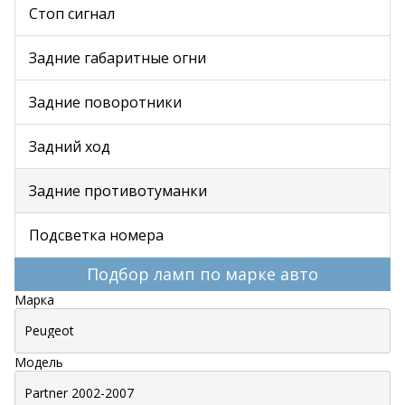
Стоп сигнал
Задние габаритные огни
Задние поворотники
Задний ход
Задние противотуманки
Подсветка номера
Подбор ламп по марке авто
Марка
Модель