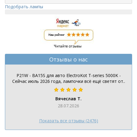
Подобрать лампы
Отзывы о нас
P21W - BA15S для авто ElectroKot T-series 5000K -
Сейчас июль 2026 года, лампочки всё ещё светят от..
Вячеслав Т.
28.07.2026
Показать все отзывы (2476)