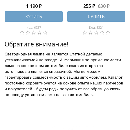
1 190 ₽
255 ₽
630 ₽
КУПИТЬ
КУПИТЬ
Код: 6237
Код: 3321
Обратите внимание!
Светодиодная лампа не является штатной деталью,
устанавливаемой на заводе. Информация по применяемости
ламп на конкретном автомобиле взята из открытых
источников и является справочной. Мы не можем
гарантировать совместимость с вашим автомобилем. Каталог
постоянно корректируется на основе опыта наших партнеров
и покупателей - будем рады получить от вас обратную связь
по поводу установки ламп на ваш автомобиль.