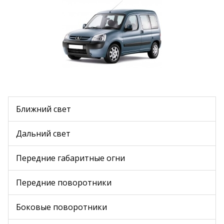
Ближний свет
Дальний свет
Передние габаритные огни
Передние поворотники
Боковые поворотники