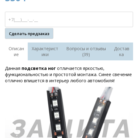
Сделать предзаказ
Описан
Характерист
Вопросы и отзывы
Достав
ие
ики
(39)
ка
Данная
подсветка ног
отличается яркостью,
функциональностью и простотой монтажа. Синее свечение
отлично впишется в интерьер любого автомобиля!