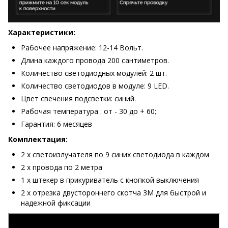
Характеристики:
Рабочее напряжение: 12-14 Вольт.
Длина каждого провода 200 сантиметров.
Количество светодиодных модулей: 2 шт.
Количество светодиодов в модуле: 9 LED.
Цвет свечения подсветки: синий.
Рабочая температура : от - 30 до + 60;
Гарантия: 6 месяцев
Комплектация:
2 х светоизлучателя по 9 синих светодиода в каждом
2 х провода по 2 метра
1 х штекер в прикуриватель с кнопкой выключения
2 х отрезка двустороннего скотча 3М для быстрой и
надежной фиксации