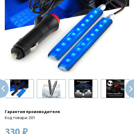
Гарантия производителя
Код товара: 201
330 ₽