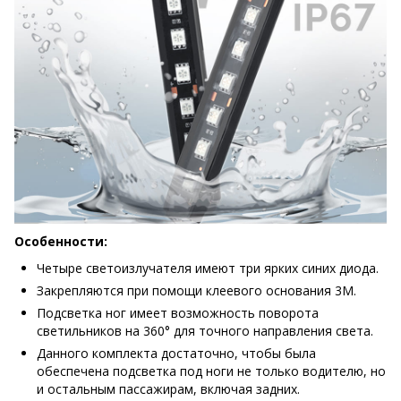
Особенности:
Четыре светоизлучателя имеют три ярких синих диода.
Закрепляются при помощи клеевого основания 3М.
Подсветка ног имеет возможность поворота
светильников на 360° для точного направления света.
Данного комплекта достаточно, чтобы была
обеспечена подсветка под ноги не только водителю, но
и остальным пассажирам, включая задних.