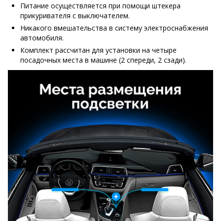
Питание осуществляется при помощи штекера
прикуривателя с выключателем.
Никакого вмешательства в систему электроснабжения
автомобиля.
Комплект рассчитан для установки на четыре
посадочных места в машине (2 спереди, 2 сзади).