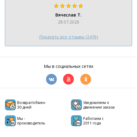
Вячеслав Т.
28.07.2026
Показать все отзывы (2476)
Мы в социальных сетях
Возврат/обмен
Уведомляем о
30 дней
движении заказа
Мы -
Работаем с
производитель
2011 года