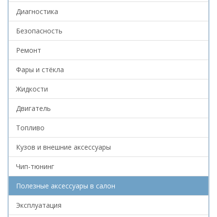
Диагностика
Безопасность
Ремонт
Фары и стёкла
Жидкости
Двигатель
Топливо
Кузов и внешние аксессуары
Чип-тюнинг
Полезные аксессуары в салон
Эксплуатация