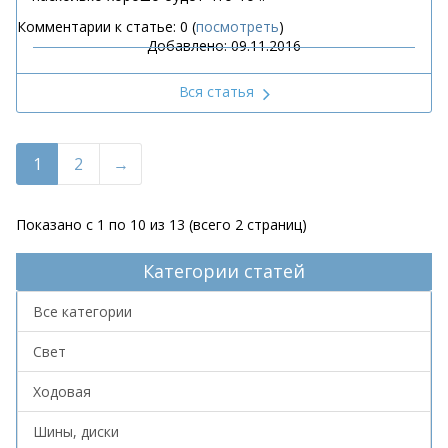
Комментарии к статье: 0 (
посмотреть
)
Добавлено: 09.11.2016
Вся статья
1
2
Показано с 1 по 10 из 13 (всего 2 страниц)
Категории статей
Все категории
Свет
Ходовая
Шины, диски