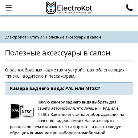
Категории
Поиск
ЭлектроКот
Статьи
Полезные аксессуары в салон
Полезные аксессуары в салон
О разнообразных гаджетах и устройствах облегчающих
"жизнь" водителю и пассажирам.
Камера заднего вида: PAL или NTSC?
Какую камеру заднего вида выбрать для
своего автомобиля, что лучше — PAL или
NTSC? Как влияет стандарт оборудования на
качество видеосъёмки? Наши эксперты
рассказали, чем отличаются эти форматы и на что следует
обращать внимание при выборе автомобильной