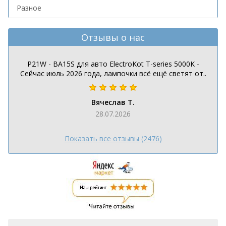
Разное
Отзывы о нас
P21W - BA15S для авто ElectroKot T-series 5000K -
Сейчас июль 2026 года, лампочки всё ещё светят от..
Вячеслав Т.
28.07.2026
Показать все отзывы (2476)