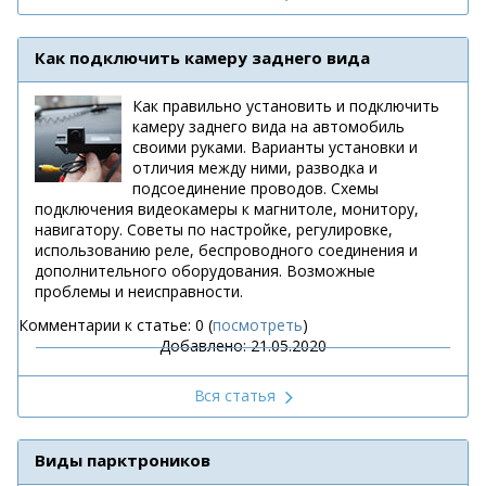
Как подключить камеру заднего вида
Как правильно установить и подключить
камеру заднего вида на автомобиль
своими руками. Варианты установки и
отличия между ними, разводка и
подсоединение проводов. Схемы
подключения видеокамеры к магнитоле, монитору,
навигатору. Советы по настройке, регулировке,
использованию реле, беспроводного соединения и
дополнительного оборудования. Возможные
проблемы и неисправности.
Комментарии к статье: 0 (
посмотреть
)
Добавлено: 21.05.2020
Вся статья
Виды парктроников