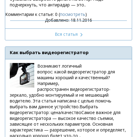
подчеркнуть, что антирадар — это..
Комментарии к статье: 0 (
посмотреть
)
Добавлено: 18.11.2016
Вся статья
Как выбрать видеорегистратор
Возникают логичный
вопрос: какой видеорегистратор для
машины хороший и качественный?
Например,
распространен видеорегистратор-
зеркало, удобно монтируемый и не мешающий
водителю. Эта статья написана с целью помочь
выбрать вам данное устройство.Выбрать
видеорегистратор: цена/качествоСамое важное для
видеорегистратора — высокое качество съемки,
зависящее от нескольких параметров. Основная
характеристика — разрешение, которое и определяет,
насколько хорошо будет что-то ..