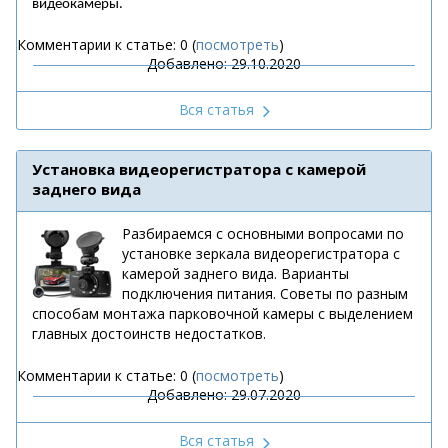
видеокамеры.
Комментарии к статье: 0 (
посмотреть
)
Добавлено: 29.10.2020
Вся статья
Установка видеорегистратора с камерой
заднего вида
Разбираемся с основными вопросами по
установке зеркала видеорегистратора с
камерой заднего вида. Варианты
подключения питания. Советы по разным
способам монтажа парковочной камеры с выделением
главных достоинств недостатков.
Комментарии к статье: 0 (
посмотреть
)
Добавлено: 29.07.2020
Вся статья