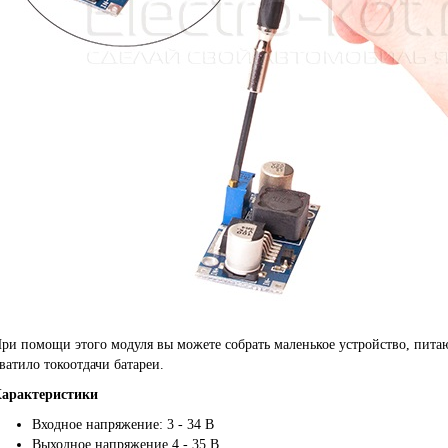
ри помощи этого модуля вы можете собрать маленькое устройство, питаю
ватило токоотдачи батареи.
арактеристики
Входное напряжение: 3 - 34 В
Выходное напряжение 4 - 35 В