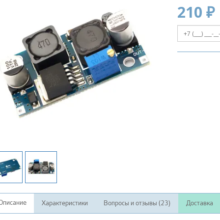
210 ₽
Описание
Характеристики
Вопросы и отзывы (23)
Доставка