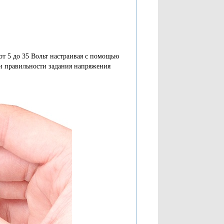
от 5 до 35 Вольт настраивая с помощью
ки правильности задания напряжения