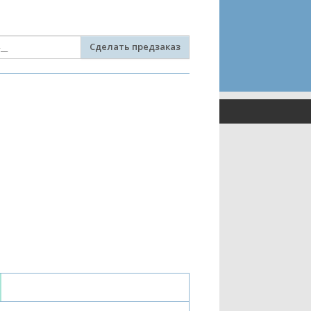
Сделать предзаказ