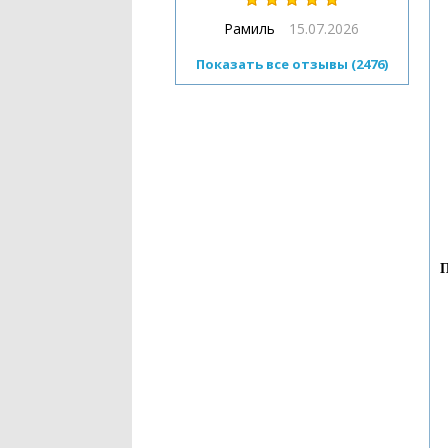
Рамиль
15.07.2026
Показать все отзывы (2476)
П