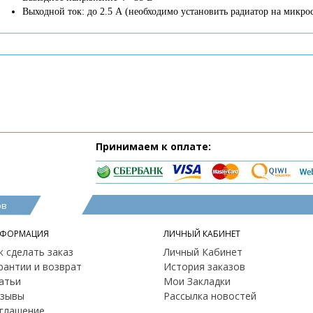
Выходной ток: до 2.5 А (необходимо установить радиатор на микро
Принимаем к оплате:
ов
ФОРМАЦИЯ
ЛИЧНЫЙ КАБИНЕТ
к сделать заказ
Личный Кабинет
рантии и возврат
История заказов
атьи
Мои Закладки
зывы
Рассылка новостей
глашение