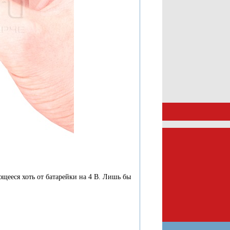
щееся хоть от батарейки на 4 В. Лишь бы