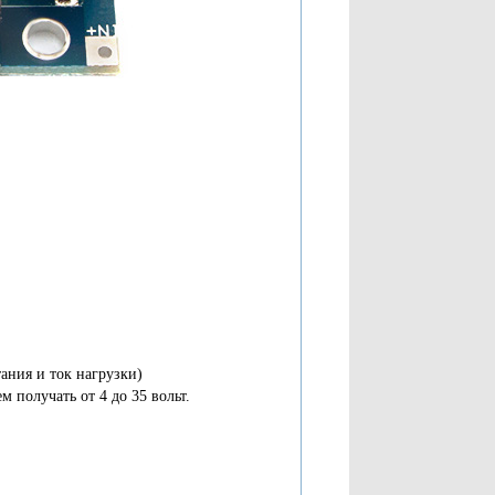
ания и ток нагрузки)
 получать от 4 до 35 вольт.