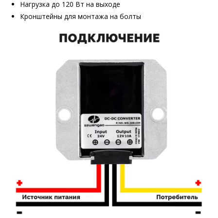
Нагрузка до 120 Вт на выходе
Кронштейны для монтажа на болты