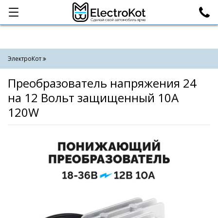
Категории
Поиск
ЭлектроКот
Преобразователь напряжения 24
на 12 Вольт защищенный 10A
120W