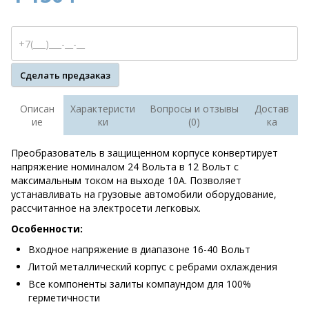
Сделать предзаказ
Описан
Характеристи
Вопросы и отзывы
Достав
ие
ки
(0)
ка
Преобразователь в защищенном корпусе конвертирует
напряжение номиналом 24 Вольта в 12 Вольт с
максимальным током на выходе 10А. Позволяет
устанавливать на грузовые автомобили оборудование,
рассчитанное на электросети легковых.
Особенности:
Входное напряжение в диапазоне 16-40 Вольт
Литой металлический корпус с ребрами охлаждения
Все компоненты залиты компаундом для 100%
герметичности