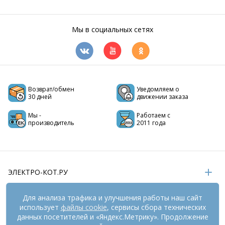
Мы в социальных сетях
Возврат/обмен
Уведомляем о
30 дней
движении заказа
Мы -
Работаем с
производитель
2011 года
ЭЛЕКТРО-КОТ.РУ
ИНФОРМАЦИЯ
Для анализа трафика и улучшения работы наш сайт
использует
файлы cookie
, сервисы сбора технических
РЕКВИЗИТЫ
данных посетителей и «Яндекс.Метрику». Продолжение