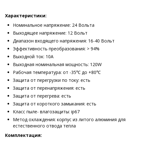
Характеристики:
Номинальное напряжение: 24 Вольта
Выходящее напряжение: 12 Вольт
Диапазон входящего напряжения: 16-40 Вольт
Эффективность преобразования: > 94%
Выходной ток: 10A
Выходная номинальная мощность: 120W
Рабочая температура: от -35℃ до +80℃
Защита от перегрузки по току: есть
Защита от перенапряжения: есть
Защита от перегрева: есть
Защита от короткого замыкания: есть
Класс пыле- влагозащиты: ip67
Метод охлаждения: корпус из литого алюминия для
естественного отвода тепла
Комплектация: