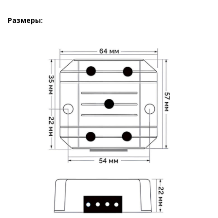
Размеры: