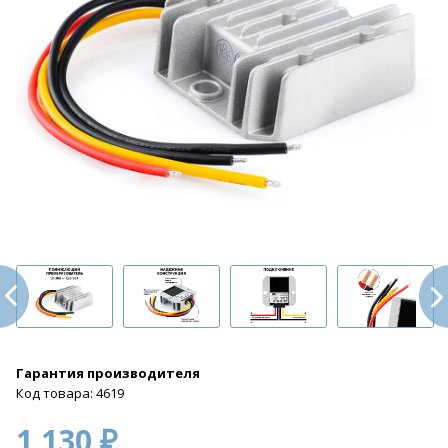
Гарантия производителя
Код товара: 4619
1 130 ₽