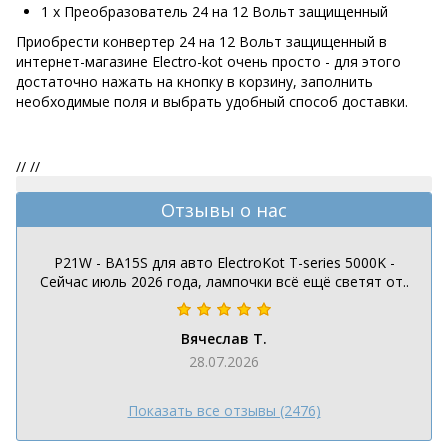
1 х Преобразователь 24 на 12 Вольт защищенный
Приобрести конвертер 24 на 12 Вольт защищенный в
интернет-магазине Electro-kot очень просто - для этого
достаточно нажать на кнопку в корзину, заполнить
необходимые поля и выбрать удобный способ доставки.
//
//
Отзывы о нас
P21W - BA15S для авто ElectroKot T-series 5000K -
Сейчас июль 2026 года, лампочки всё ещё светят от..
Вячеслав Т.
28.07.2026
Показать все отзывы (2476)