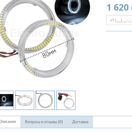
1 620 
Описание
Вопросы и отзывы (0)
Доставка