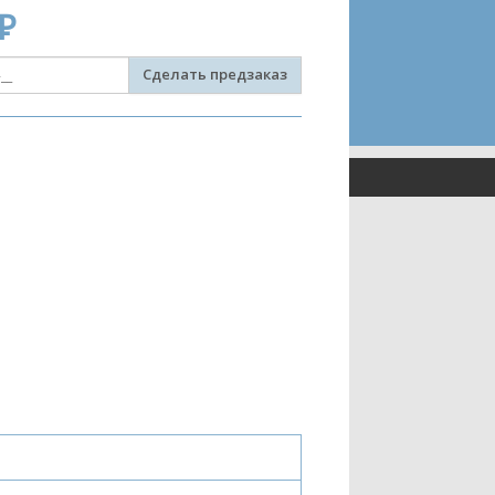
₽
Сделать предзаказ