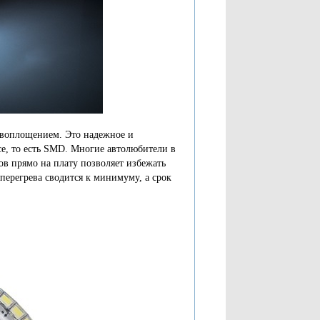
 воплощением. Это надежное и
ce, то есть SMD. Многие автолюбители в
ов прямо на плату позволяет избежать
перегрева сводится к минимуму, а срок