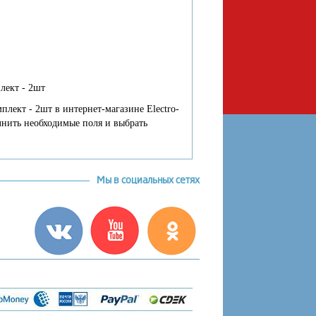
лект - 2шт
лект - 2шт в интернет-магазине Electro-
олнить необходимые поля и выбрать
Мы в социальных сетях