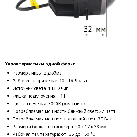
Характеристики одной фары:
Размер линзы: 2 Дюйма
Рабочее напряжение: 10 - 16 Вольт
Источник света: 1 LED чип
Фишка подключения: H11
Цвета свечения: 3000K (жёлтый свет)
Потребляемая мощность ближний свет: 27 Ватт
Потребляемая мощность дальний свет: 37 Ватт
Размеры блока контроллера: 60 х 17 х 33 мм
Рабочая температура: от -35 до +50 °C