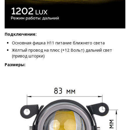
Подключение:
Основная фишка H11 питание ближнего света
Жёлтый провод на плюс (+12 Вольт) дальний свет
(привод шторки)
Размеры: