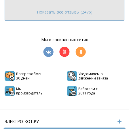
Показать все отзывы (2476)
Мы в социальных сетях
Возврат/обмен
Уведомляем о
30 дней
движении заказа
Мы -
Работаем с
производитель
2011 года
ЭЛЕКТРО-КОТ.РУ