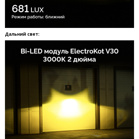
Дальний свет: