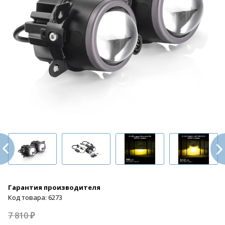
Гарантия производителя
Код товара: 6273
7 810 ₽