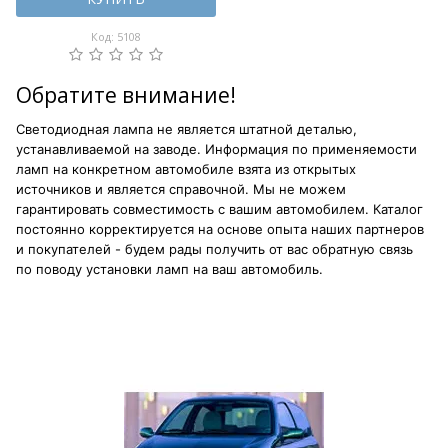
Код: 5108
Обратите внимание!
Светодиодная лампа не является штатной деталью,
устанавливаемой на заводе. Информация по применяемости
ламп на конкретном автомобиле взята из открытых
источников и является справочной. Мы не можем
гарантировать совместимость с вашим автомобилем. Каталог
постоянно корректируется на основе опыта наших партнеров
и покупателей - будем рады получить от вас обратную связь
по поводу установки ламп на ваш автомобиль.