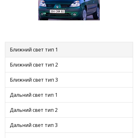
Ближний свет тип 1
Ближний свет тип 2
Ближний свет тип 3
Дальний свет тип 1
Дальний свет тип 2
Дальний свет тип 3