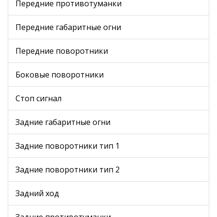
Передние противотуманки
Передние габаритные огни
Передние поворотники
Боковые поворотники
Стоп сигнал
Задние габаритные огни
Задние поворотники тип 1
Задние поворотники тип 2
Задний ход
Задние противотуманки