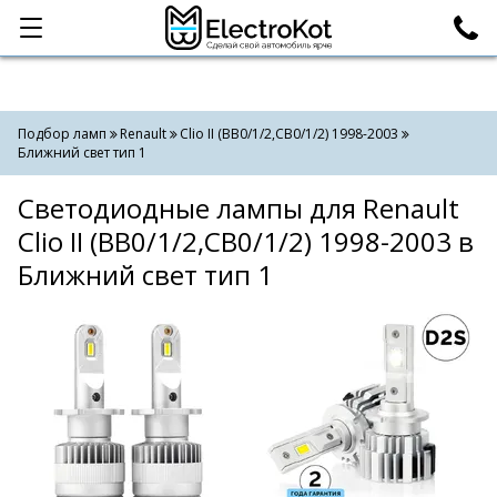
Категории
Поиск
Подбор ламп
Renault
Clio II (BB0/1/2,CB0/1/2) 1998-2003
Ближний свет тип 1
Светодиодные лампы для Renault
Clio II (BB0/1/2,CB0/1/2) 1998-2003 в
Ближний свет тип 1