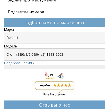
Подсветка номера
Подбор ламп по марке авто
Марка
Модель
Подобрать лампы
Отзывы о нас