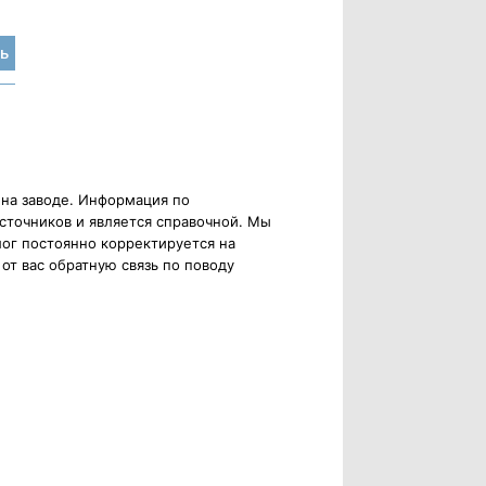
ь
 на заводе. Информация по
сточников и является справочной. Мы
ог постоянно корректируется на
от вас обратную связь по поводу