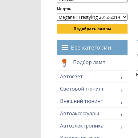
Модель
Подобрать лампы
Все категории
Подбор ламп
Автосвет
Световой тюнинг
Внешний тюнинг
Автоаксессуары
Автоэлектроника