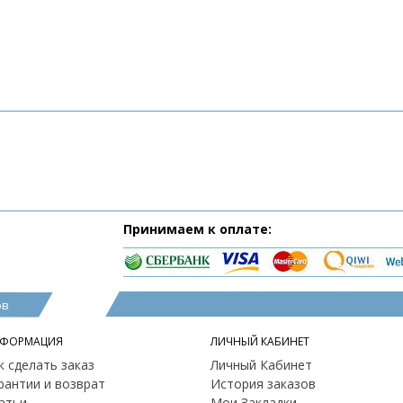
Принимаем к оплате:
ов
ФОРМАЦИЯ
ЛИЧНЫЙ КАБИНЕТ
к сделать заказ
Личный Кабинет
рантии и возврат
История заказов
атьи
Мои Закладки