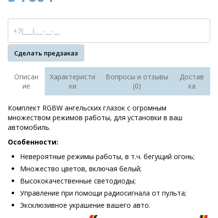
Сделать предзаказ
Описан
Характеристи
Вопросы и отзывы
Достав
ие
ки
(0)
ка
Комплект RGBW ангельских глазок с огромным
множеством режимов работы, для установки в ваш
автомобиль.
Особенности:
Невероятные режимы работы, в т.ч. бегущий огонь;
Множество цветов, включая белый;
Высококачественные светодиоды;
Управление при помощи радиосигнала от пульта;
Эксклюзивное украшение вашего авто.