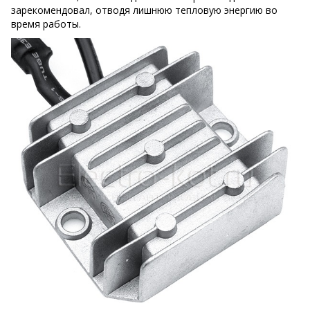
зарекомендовал, отводя лишнюю тепловую энергию во
время работы.