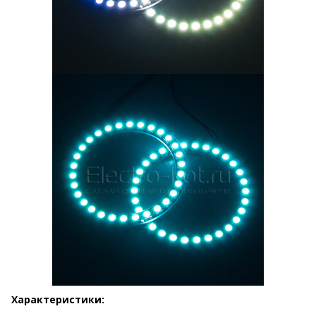
Характеристики: