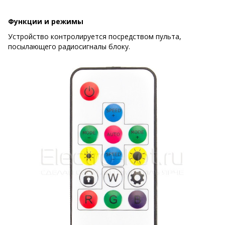
Функции и режимы
Устройство контролируется посредством пульта,
посылающего радиосигналы блоку.