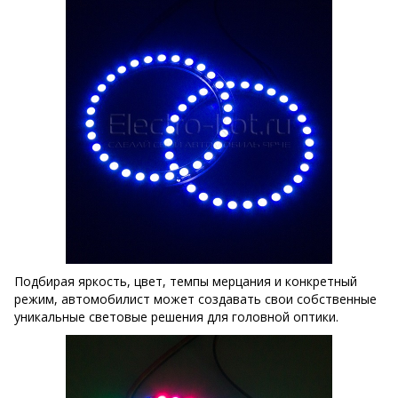
Подбирая яркость, цвет, темпы мерцания и конкретный
режим, автомобилист может создавать свои собственные
уникальные световые решения для головной оптики.