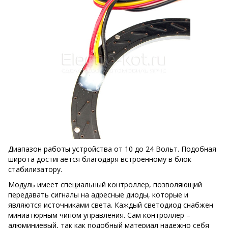
Диапазон работы устройства от 10 до 24 Вольт. Подобная
широта достигается благодаря встроенному в блок
стабилизатору.
Модуль имеет специальный контроллер, позволяющий
передавать сигналы на адресные диоды, которые и
являются источниками света. Каждый светодиод снабжен
миниатюрным чипом управления. Сам контроллер –
алюминиевый, так как подобный материал надежно себя