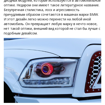
диодных модулей, которые используются в автомобильной
оптике. Недаром они имеют такое литературное название.
Безупречная стилистика, лоск и агрессивность
причудливым образом сочетаются в машинах марки BMW.
И этот дизайн легко можно перенести на любой иной
автомобиль. Он превращает любую марку в нечто новое,
нет такой оптики, внешний вид которой не стал бы лучше с
подобным девайсом.