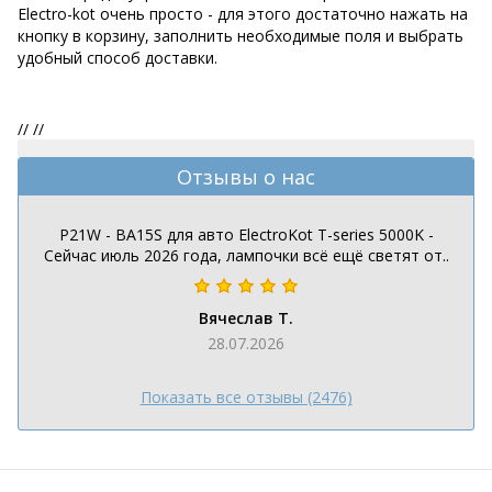
Electro-kot очень просто - для этого достаточно нажать на
кнопку в корзину, заполнить необходимые поля и выбрать
удобный способ доставки.
//
//
Отзывы о нас
P21W - BA15S для авто ElectroKot T-series 5000K -
Сейчас июль 2026 года, лампочки всё ещё светят от..
Вячеслав Т.
28.07.2026
Показать все отзывы (2476)