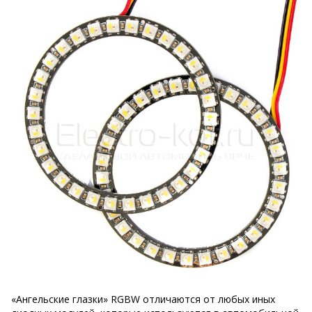
«Ангельские глазки» RGBW отличаются от любых иных