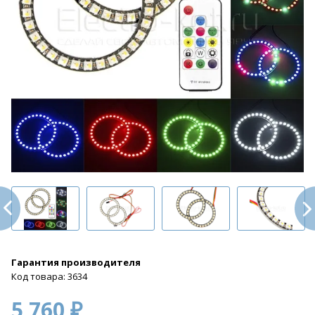
Гарантия производителя
Код товара: 3634
5 760 ₽