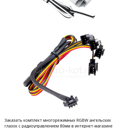
Заказать комплект многорежимных RGBW ангельских
глазок с радиоуправлением 80мм в интернет-магазине