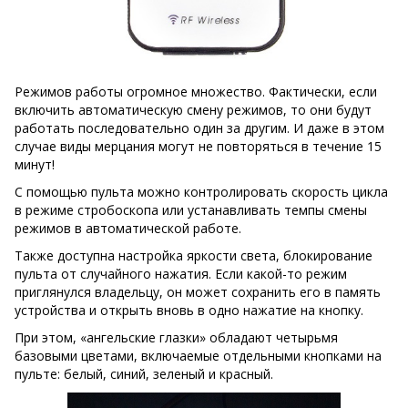
Режимов работы огромное множество. Фактически, если
включить автоматическую смену режимов, то они будут
работать последовательно один за другим. И даже в этом
случае виды мерцания могут не повторяться в течение 15
минут!
С помощью пульта можно контролировать скорость цикла
в режиме стробоскопа или устанавливать темпы смены
режимов в автоматической работе.
Также доступна настройка яркости света, блокирование
пульта от случайного нажатия. Если какой-то режим
приглянулся владельцу, он может сохранить его в память
устройства и открыть вновь в одно нажатие на кнопку.
При этом, «ангельские глазки» обладают четырьмя
базовыми цветами, включаемые отдельными кнопками на
пульте: белый, синий, зеленый и красный.