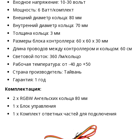
Входное напряжение: 10-30 вольт
Мощность: 6 Ватт/комплект
Внешний диаметр кольца: 80 мм
Внутренний диаметр кольца: 70 мм
Толщина кольца: 3 мм
Размеры блока контроллера: 60 x 60 x 30 мм
Длина проводов между контроллером и кольцом: 60 см
Световой поток: 360 Лм/кольцо
Рабочая температура: от -40 до +50
Страна производитель: Тайвань
Гарантия: 1 год
Комплектация:
2 х RGBW Ангельских кольца 80 мм
1 x Блок управления
1 х Комплект ответных частей для подключения