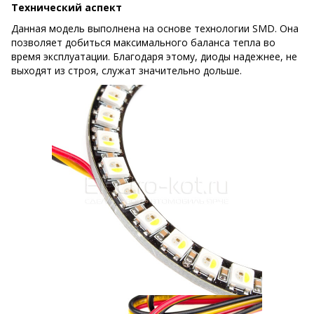
Технический аспект
Данная модель выполнена на основе технологии SMD. Она
позволяет добиться максимального баланса тепла во
время эксплуатации. Благодаря этому, диоды надежнее, не
выходят из строя, служат значительно дольше.