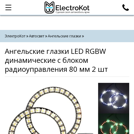
Категории
Поиск
ЭлектроКот
Автосвет
Ангельские глазки
Ангельские глазки LED RGBW
динамические с блоком
радиоуправления 80 мм 2 шт