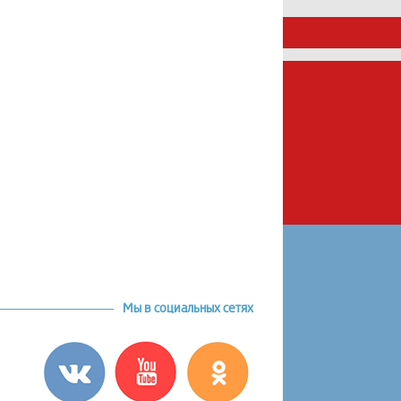
Мы в социальных сетях