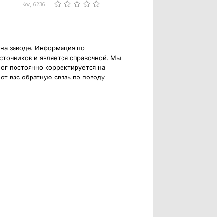
Код: 6236
 на заводе. Информация по
сточников и является справочной. Мы
ог постоянно корректируется на
от вас обратную связь по поводу