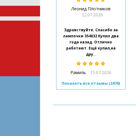
Леонид Плотников
22.07.2026
Здравствуйте. Спасибо за
лампочки 354632 Купил два
года назад. Отлично
работают. Ещё купил,на
дру..
Рамиль
15.07.2026
Показать все отзывы (2476)