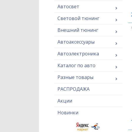
Автосвет
Световой тюнинг
Внешний тюнинг
Автоаксессуары
Автоэлектроника
Каталог по авто
Разные товары
РАСПРОДАЖА
Акции
Новинки