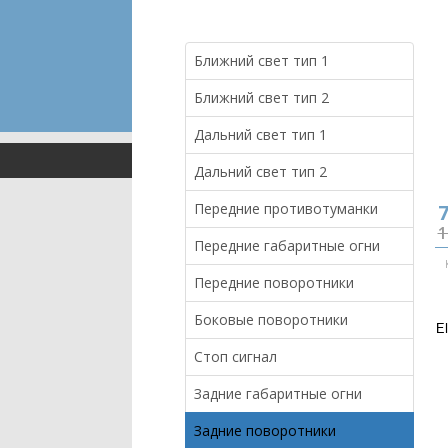
Ближний свет тип 1
Ближний свет тип 2
Дальний свет тип 1
Дальний свет тип 2
Передние противотуманки
7
1
Передние габаритные огни
Передние поворотники
Боковые поворотники
E
Стоп сигнал
Задние габаритные огни
Задние поворотники