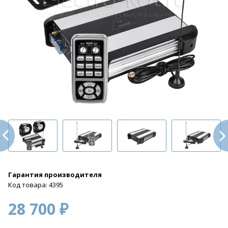
Гарантия производителя
Код товара: 4395
28 700 ₽