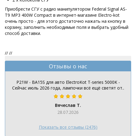
Приобрести СГУ с радио манипулятором Federal Signal AS-
T9 MP3 400W Compact в интернет-магазине Electro-kot
очень просто - для этого достаточно нажать на кнопку в
корзину, заполнить необходимые поля и выбрать удобный
способ доставки.
//
//
Отзывы о нас
P21W - BA15S для авто ElectroKot T-series 5000K -
Сейчас июль 2026 года, лампочки всё ещё светят от..
Вячеслав Т.
28.07.2026
Показать все отзывы (2476)