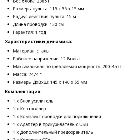
Вес блока: 2386 г
Размеры пульта: 115 х 55 х 15 мм
Радиус действия пульта: 15 м
Длина проводки: 130 см
Гарантия: 1 год
Характеристики динамика:
Материал: сталь
Рабочее напряжение: 12 Вольт
Максимальная потребляемая мощность: 200 Ватт
Масса: 2474 г
Размеры ДхВхШ: 145 x 140 x 55 мм
Комплектация:
1 х Блок усилитель
1 х Контроллер
1 х Комплект проводки для подключения
1 х Адаптер в прикуриватель с USB
1 x Дополнительный предохранитель
2 х Колокола СГУ