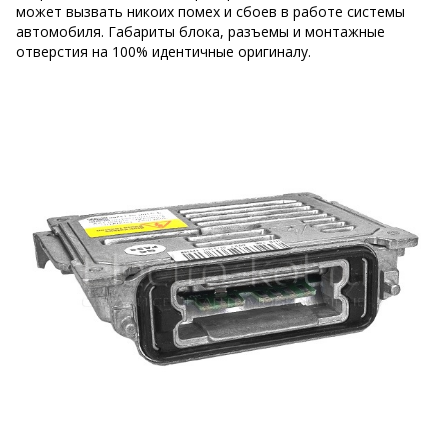
может вызвать никоих помех и сбоев в работе системы
автомобиля. Габариты блока, разъемы и монтажные
отверстия на 100% идентичные оригиналу.