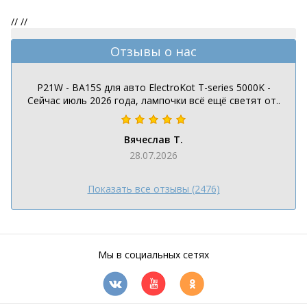
//
//
Отзывы о нас
P21W - BA15S для авто ElectroKot T-series 5000K -
Сейчас июль 2026 года, лампочки всё ещё светят от..
Вячеслав Т.
28.07.2026
Показать все отзывы (2476)
Мы в социальных сетях