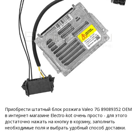
Приобрести штатный блок розжига Valeo 7G 89089352 OEM
в интернет-магазине Electro-kot очень просто - для этого
достаточно нажать на кнопку в корзину, заполнить
необходимые поля и выбрать удобный способ доставки.