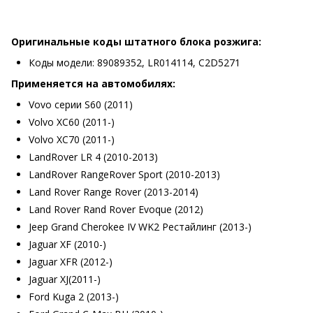
Оригинальные коды штатного блока розжига:
Коды модели: 89089352, LR014114, C2D5271
Применяется на автомобилях:
Vovo серии S60 (2011)
Volvo XC60 (2011-)
Volvo XC70 (2011-)
LandRover LR 4 (2010-2013)
LandRover RangeRover Sport (2010-2013)
Land Rover Range Rover (2013-2014)
Land Rover Rand Rover Evoque (2012)
Jeep Grand Cherokee IV WK2 Рестайлинг (2013-)
Jaguar XF (2010-)
Jaguar XFR (2012-)
Jaguar XJ(2011-)
Ford Kuga 2 (2013-)