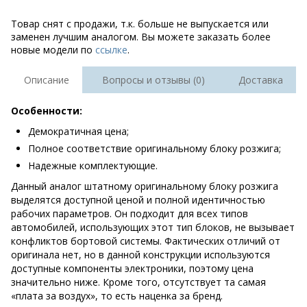
Товар снят с продажи, т.к. больше не выпускается или
заменен лучшим аналогом. Вы можете заказать более
новые модели по
ссылке
.
Описание
Вопросы и отзывы (0)
Доставка
Особенности:
Демократичная цена;
Полное соответствие оригинальному блоку розжига;
Надежные комплектующие.
Данный аналог штатному оригинальному блоку розжига
выделятся доступной ценой и полной идентичностью
рабочих параметров. Он подходит для всех типов
автомобилей, использующих этот тип блоков, не вызывает
конфликтов бортовой системы. Фактических отличий от
оригинала нет, но в данной конструкции используются
доступные компоненты электроники, поэтому цена
значительно ниже. Кроме того, отсутствует та самая
«плата за воздух», то есть наценка за бренд.