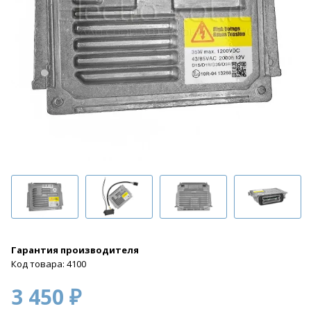
Гарантия производителя
Код товара: 4100
3 450 ₽