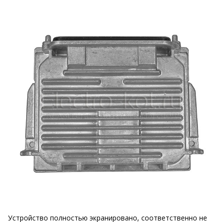
Устройство полностью экранировано, соответственно не