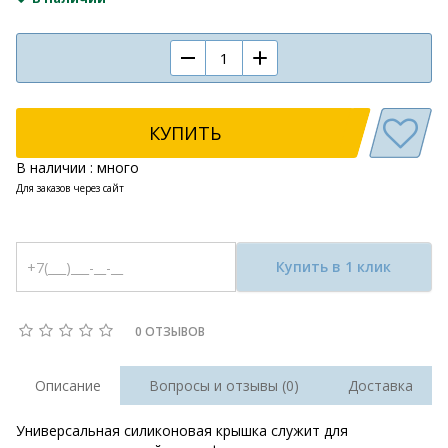
КУПИТЬ
В наличии : много
Для заказов через сайт
Купить в 1 клик
0 ОТЗЫВОВ
Описание
Вопросы и отзывы (0)
Доставка
Универсальная силиконовая крышка служит для