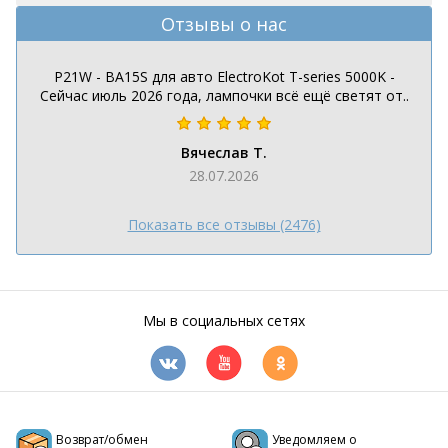
Отзывы о нас
P21W - BA15S для авто ElectroKot T-series 5000K -
Сейчас июль 2026 года, лампочки всё ещё светят от..
Вячеслав Т.
28.07.2026
Показать все отзывы (2476)
Мы в социальных сетях
Возврат/обмен
Уведомляем о