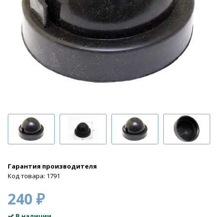
Гарантия производителя
Код товара: 1791
240 ₽
В наличии