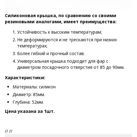
Силиконовая крышка, по сравнению со своими
резиновыми аналогами, имеет преимущества:
Устойчивость к высоким температурам;
Не деформируются и не трескаются при низких
температурах;
Более гибкий и прочный состав.
Универсальная крышка подходит для фар с
диаметром посадочного отверстия от 85 до 90мм.
Характеристики:
Материалы: силикон
Диаметр: 85мм.
Глубина: 52мм.
Цена указана за 1шт.
//
//