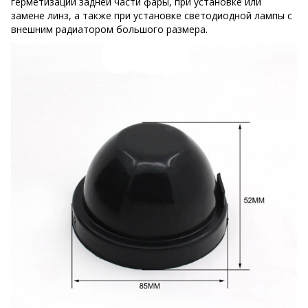
герметизации задней части фары, при установке или
замене линз, а также при установке светодиодной лампы с
внешним радиатором большого размера.