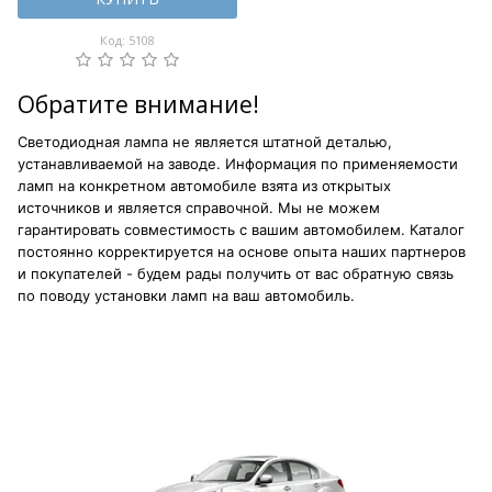
Код: 5108
Обратите внимание!
Светодиодная лампа не является штатной деталью,
устанавливаемой на заводе. Информация по применяемости
ламп на конкретном автомобиле взята из открытых
источников и является справочной. Мы не можем
гарантировать совместимость с вашим автомобилем. Каталог
постоянно корректируется на основе опыта наших партнеров
и покупателей - будем рады получить от вас обратную связь
по поводу установки ламп на ваш автомобиль.