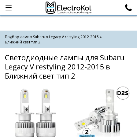
Категории
Поиск
Подбор ламп
Subaru
Legacy V restyling 2012-2015
Ближний свет тип 2
Светодиодные лампы для Subaru
Legacy V restyling 2012-2015 в
Ближний свет тип 2