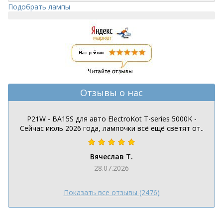
Подобрать лампы
Отзывы о нас
P21W - BA15S для авто ElectroKot T-series 5000K -
Сейчас июль 2026 года, лампочки всё ещё светят от..
Вячеслав Т.
28.07.2026
Показать все отзывы (2476)