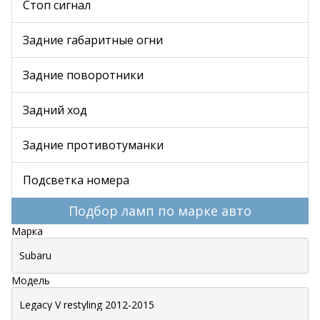
Стоп сигнал
Задние габаритные огни
Задние поворотники
Задний ход
Задние противотуманки
Подсветка номера
Подбор ламп по марке авто
Марка
Модель