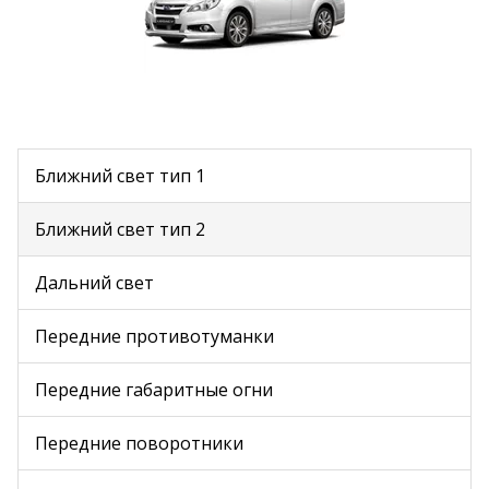
Ближний свет тип 1
Ближний свет тип 2
Дальний свет
Передние противотуманки
Передние габаритные огни
Передние поворотники