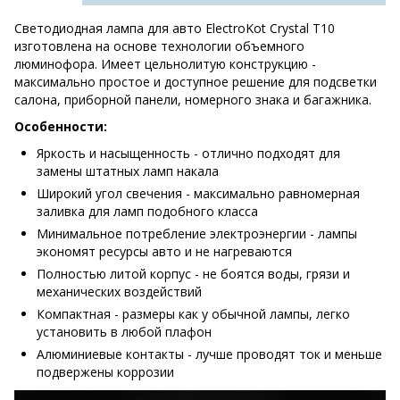
Светодиодная лампа для авто ElectroKot Crystal T10
изготовлена на основе технологии объемного
люминофора. Имеет цельнолитую конструкцию -
максимально простое и доступное решение для подсветки
салона, приборной панели, номерного знака и багажника.
Особенности:
Яркость и насыщенность - отлично подходят для
замены штатных ламп накала
Широкий угол свечения - максимально равномерная
заливка для ламп подобного класса
Минимальное потребление электроэнергии - лампы
экономят ресурсы авто и не нагреваются
Полностью литой корпус - не боятся воды, грязи и
механических воздействий
Компактная - размеры как у обычной лампы, легко
установить в любой плафон
Алюминиевые контакты - лучше проводят ток и меньше
подвержены коррозии