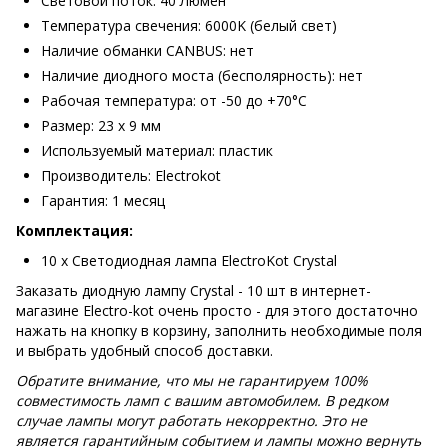
Световой поток: 40 Люмен
Температура свечения: 6000K (белый свет)
Наличие обманки CANBUS: нет
Наличие диодного моста (бесполярность): нет
Рабочая температура: от -50 до +70°С
Размер: 23 х 9 мм
Используемый материал: пластик
Производитель: Electrokot
Гарантия: 1 месяц
Комплектация:
10 х Светодиодная лампа ElectroKot Crystal
Заказать диодную лампу Crystal - 10 шт в интернет-
магазине Electro-kot очень просто - для этого достаточно
нажать на кнопку в корзину, заполнить необходимые поля
и выбрать удобный способ доставки.
Обратите внимание, что мы не гарантируем 100%
совместимость ламп с вашим автомобилем. В редком
случае лампы могут работать некорректно. Это не
является гарантийным событием и лампы можно вернуть