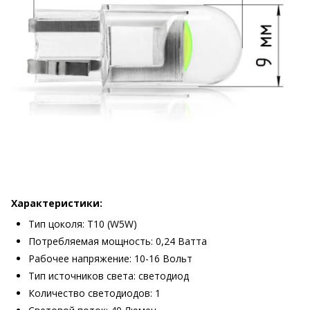
Характеристики:
Тип цоколя: Т10 (W5W)
Потребляемая мощность: 0,24 Ватта
Рабочее напряжение: 10-16 Вольт
Тип источников света: светодиод
Количество светодиодов: 1