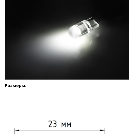
Размеры: