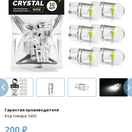
Гарантия производителя
Код товара: 5432
200 ₽