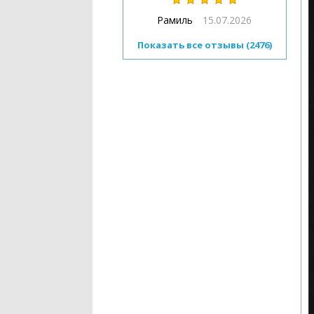
Рамиль
15.07.2026
Показать все отзывы (2476)