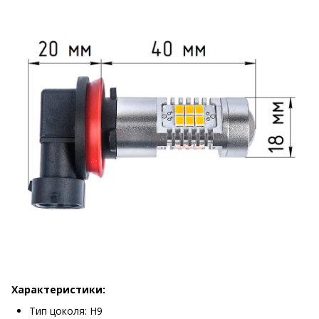
Характеристики:
Тип цоколя: Н9