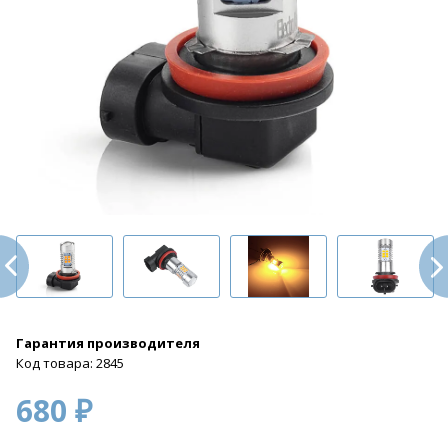
Гарантия производителя
Код товара: 2845
680 ₽