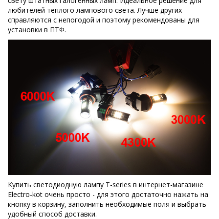
свету штатных галогенных ламп. Идеальное решение для
любителей теплого лампового света. Лучше других
справляются с непогодой и поэтому рекомендованы для
установки в ПТФ.
Купить светодиодную лампу T-series в интернет-магазине
Electro-kot очень просто - для этого достаточно нажать на
кнопку в корзину, заполнить необходимые поля и выбрать
удобный способ доставки.