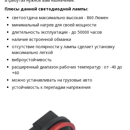
атрибутах нужное вам назначение.
Плюсы данной светодиодной лампы:
светоотдача максимально высокая - 860 Люмен
минимальный нагрев для своей мощности
длительность эксплуатации - до 50000 часов
наличие встроенной обманки
отсутствие полярности у лампы сделает установку
максимально легкой
виброустойчивость
расширенный диапазон рабочих температур : от -40 до
+60
можно устанавливать на грузовые авто
устойчивость к перепадам напряжения