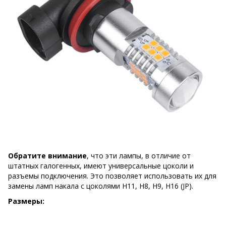
Обратите внимание
, что эти лампы, в отличие от
штатных галогенных, имеют универсальные цоколи и
разъемы подключения. Это позволяет использовать их для
замены ламп накала с цоколями H11, H8, H9, H16 (JP).
Размеры: