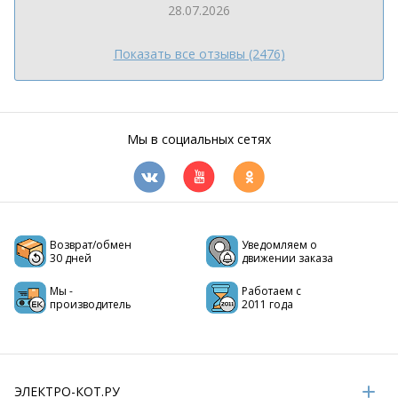
28.07.2026
Показать все отзывы (2476)
Мы в социальных сетях
Возврат/обмен
Уведомляем о
30 дней
движении заказа
Мы -
Работаем с
производитель
2011 года
ЭЛЕКТРО-КОТ.РУ