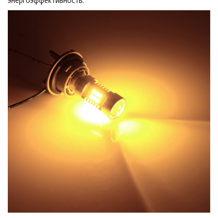
энергоэффективность.