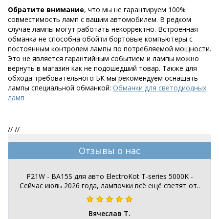
Обратите внимание
, что мы не гарантируем 100%
совместимость ламп с вашим автомобилем. В редком
случае лампы могут работать некорректно. Встроенная
обманка не способна обойти бортовые компьютеры с
постоянным контролем лампы по потребляемой мощности.
Это не является гарантийным событием и лампы можно
вернуть в магазин как не подошедший товар. Также для
обхода требовательного БК мы рекомендуем оснащать
лампы специальной обманкой:
Обманки для светодиодных
ламп
//
//
Отзывы о нас
P21W - BA15S для авто ElectroKot T-series 5000K -
Сейчас июль 2026 года, лампочки всё ещё светят от..
Вячеслав Т.