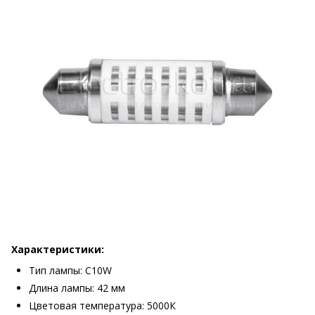
Характеристики:
Тип лампы: С10W
Длина лампы: 42 мм
Цветовая температура: 5000К