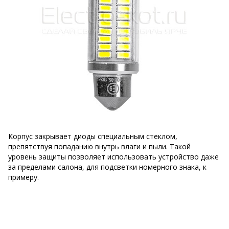
Корпус закрывает диоды специальным стеклом,
препятствуя попаданию внутрь влаги и пыли. Такой
уровень защиты позволяет использовать устройство даже
за пределами салона, для подсветки номерного знака, к
примеру.