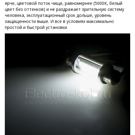
ярче, цветовой поток чище, равномернее (5000К, белый
цвет без оттенков) и не раздражает зрительную систему
человека, эксплуатационный срок дольше, уровень
защищенности выше. И все в условиях максимально
простой и быстрой установки.