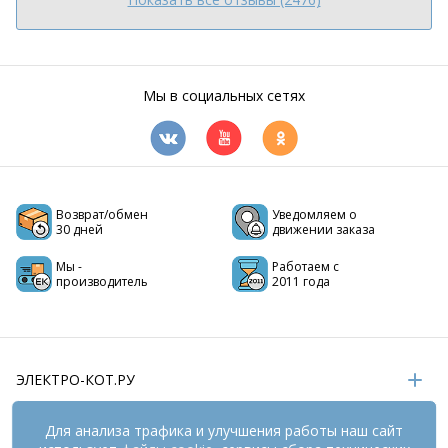
Мы в социальных сетях
Возврат/обмен
Уведомляем о
30 дней
движении заказа
Мы -
Работаем с
производитель
2011 года
ЭЛЕКТРО-КОТ.РУ
ИНФОРМАЦИЯ
Для анализа трафика и улучшения работы наш сайт