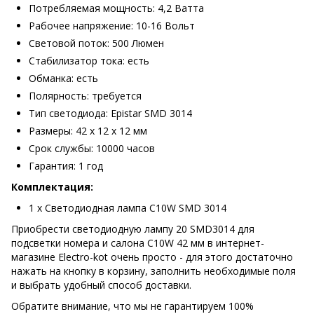
Потребляемая мощность: 4,2 Ватта
Рабочее напряжение: 10-16 Вольт
Световой поток: 500 Люмен
Стабилизатор тока: есть
Обманка: есть
Полярность: требуется
Тип светодиода: Epistar SMD 3014
Размеры: 42 х 12 х 12 мм
Срок службы: 10000 часов
Гарантия: 1 год
Комплектация:
1 х Светодиодная лампа C10W SMD 3014
Приобрести светодиодную лампу 20 SMD3014 для
подсветки номера и салона C10W 42 мм в интернет-
магазине Electro-kot очень просто - для этого достаточно
нажать на кнопку в корзину, заполнить необходимые поля
и выбрать удобный способ доставки.
Обратите внимание, что мы не гарантируем 100%