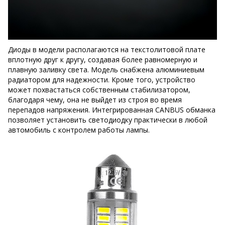
Диоды в модели располагаются на текстолитовой плате
вплотную друг к другу, создавая более равномерную и
плавную заливку света. Модель снабжена алюминиевым
радиатором для надежности. Кроме того, устройство
может похвастаться собственным стабилизатором,
благодаря чему, она не выйдет из строя во время
перепадов напряжения. Интегрированная CANBUS обманка
позволяет установить светодиодку практически в любой
автомобиль с контролем работы лампы.