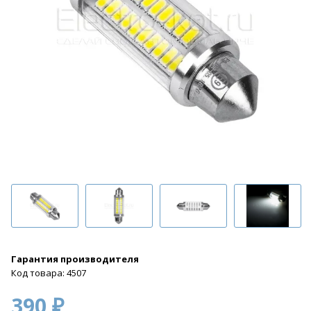
Гарантия производителя
Код товара: 4507
390 ₽