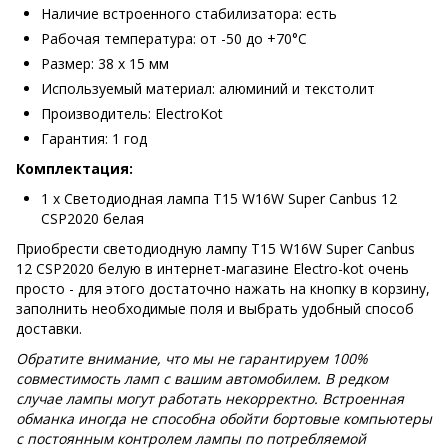
Наличие встроенного стабилизатора: есть
Рабочая температура: от -50 до +70°С
Размер: 38 х 15 мм
Используемый материал: алюминий и текстолит
Производитель: ElectroKot
Гарантия: 1 год
Комплектация:
1 х Светодиодная лампа T15 W16W Super Canbus 12
CSP2020 белая
Приобрести светодиодную лампу T15 W16W Super Canbus
12 CSP2020 белую в интернет-магазине Electro-kot очень
просто - для этого достаточно нажать на кнопку в корзину,
заполнить необходимые поля и выбрать удобный способ
доставки.
Обратите внимание, что мы не гарантируем 100%
совместимость ламп с вашим автомобилем. В редком
случае лампы могут работать некорректно. Встроенная
обманка иногда не способна обойти бортовые компьютеры
с постоянным контролем лампы по потребляемой