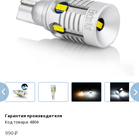
Гарантия производителя
Код товара: 4804
990 ₽