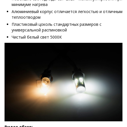
минимуме нагрева
Алюминиевый корпус отличается легкостью и отличным
теплоотводом
Пластиковый цоколь стандартных размеров с
универсальной распиновкой
Чистый белый свет 5000К
Видео обзор: