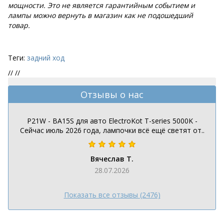
мощности. Это не является гарантийным событием и
лампы можно вернуть в магазин как не подошедший
товар.
Теги:
задний ход
//
//
Отзывы о нас
P21W - BA15S для авто ElectroKot T-series 5000K -
Сейчас июль 2026 года, лампочки всё ещё светят от..
Вячеслав Т.
28.07.2026
Показать все отзывы (2476)