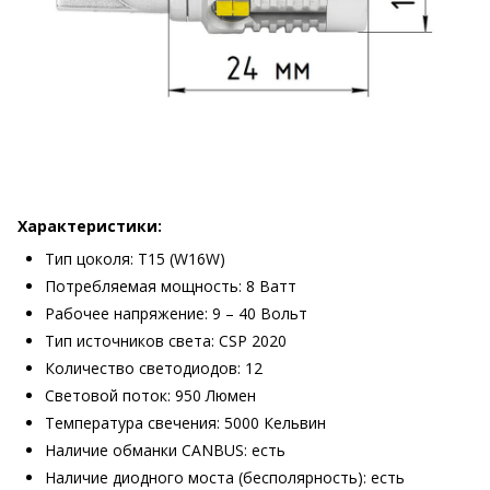
Характеристики:
Тип цоколя: Т15 (W16W)
Потребляемая мощность: 8 Ватт
Рабочее напряжение: 9 – 40 Вольт
Тип источников света: CSP 2020
Количество светодиодов: 12
Световой поток: 950 Люмен
Температура свечения: 5000 Кельвин
Наличие обманки CANBUS: есть
Наличие диодного моста (бесполярность): есть