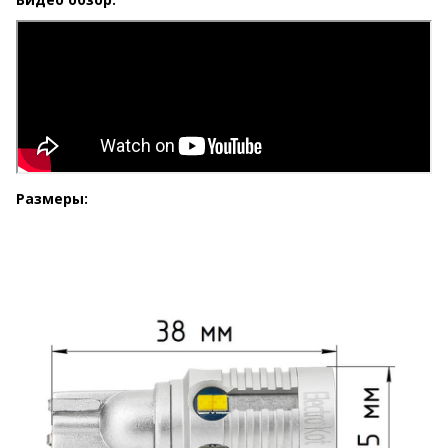
Размеры: