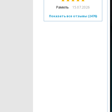
Рамиль
15.07.2026
Показать все отзывы (2476)