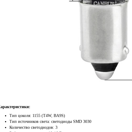
арактеристики:
Тип цоколя: 1155 (T4W, BA9S)
Тип источников света: светодиоды SMD 3030
Количество светодиодов: 3