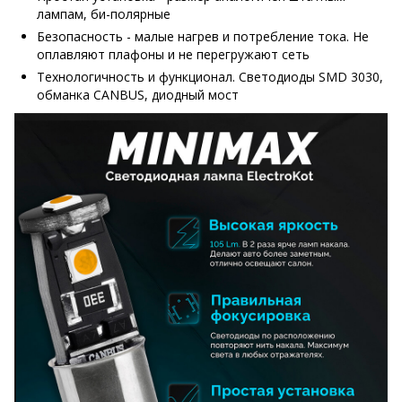
лампам, би-полярные
Безопасность - малые нагрев и потребление тока. Не
оплавляют плафоны и не перегружают сеть
Технологичность и функционал. Светодиоды SMD 3030,
обманка CANBUS, диодный мост