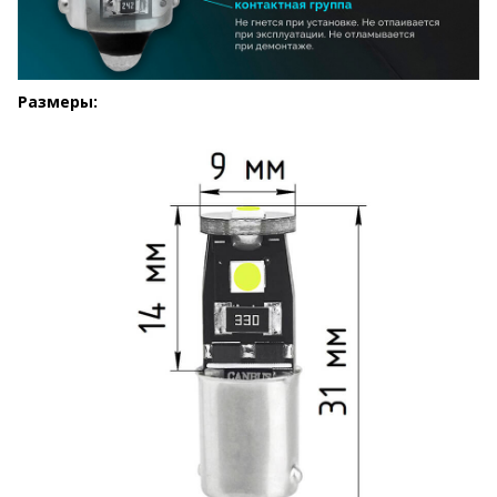
Размеры: