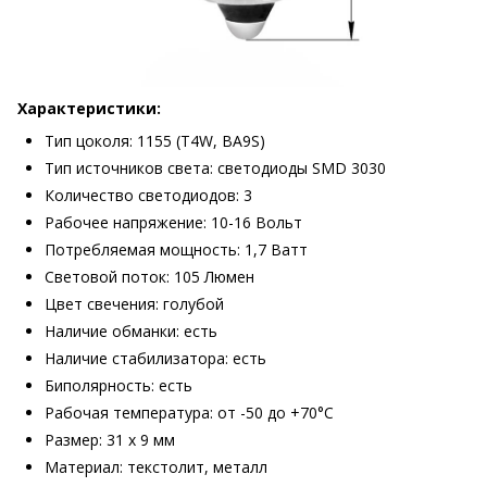
Характеристики:
Тип цоколя: 1155 (T4W, BA9S)
Тип источников света: светодиоды SMD 3030
Количество светодиодов: 3
Рабочее напряжение: 10-16 Вольт
Потребляемая мощность: 1,7 Ватт
Световой поток: 105 Люмен
Цвет свечения: голубой
Наличие обманки: есть
Наличие стабилизатора: есть
Биполярность: есть
Рабочая температура: от -50 до +70°С
Размер: 31 х 9 мм
Материал: текстолит, металл