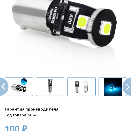
Гарантия производителя
Код товара: 5674
100 ₽