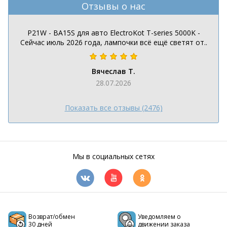
Отзывы о нас
P21W - BA15S для авто ElectroKot T-series 5000K -
Сейчас июль 2026 года, лампочки всё ещё светят от..
Вячеслав Т.
28.07.2026
Показать все отзывы (2476)
Мы в социальных сетях
Возврат/обмен
Уведомляем о
30 дней
движении заказа