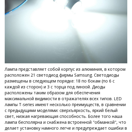
Лампа представляет собой корпус из алюминия, в котором
расположен 21 светодиод фирмы Samsung. Светодиоды
размещены в следующем порядке: 18 по бокам (по 6 с
каждой из сторон) и 3 с торца под линзой. Диоды
расположены таким образом для обеспечения
максимальной видимости в отражателях всех типов. LED
лампы T-series имеют несколько преимуществ, в сравнении
с предыдущими моделями: сверхъяркость, яркий белый
свет, низкая нагревающая способность. Более того наша
лампа бесполярна и снабжена встроенной "обманкой", что
делает установку намного легче и предупреждает ошибки в