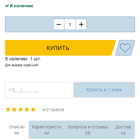
В наличии
КУПИТЬ
В наличии : 1 шт.
Для заказов через сайт
Купить в 1 клик
4 ОТЗЫВОВ
Описан
Характеристи
Вопросы и отзывы
Достав
ие
ки
(4)
ка