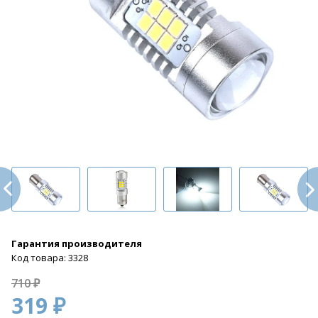
Гарантия производителя
Код товара: 3328
710 ₽
319 ₽