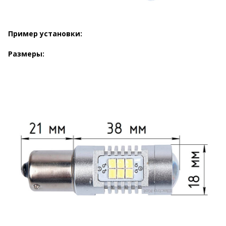
Пример установки:
Размеры: