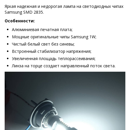
Яркая надежная и недорогая лампа на светодиодных чипах
Samsung SMD 2835.
Особенности:
Алюминиевая печатная плата;
Мощные оригинальные чипы Samsung 1W;
Чистый белый свет без синевы;
Встроенный стабилизатор напряжения;
Увеличенная площадь теплорассеивания;
Линза на торце создает направленный поток света.