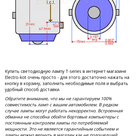
Купить светодиодную лампу T-series в интернет-магазине
Electro-kot очень просто - для этого достаточно нажать на
кнопку в корзину, заполнить необходимые поля и выбрать
удобный способ доставки.
Обратите внимание, что мы не гарантируем 100%
совместимость ламп с вашим автомобилем. В редком
случае лампы могут работать некорректно. Встроенная
обманка не способна обойти бортовые компьютеры с
постоянным контролем лампы по потребляемой
мощности. Это не является гарантийным событием и
лампы можно вернуть в магазин как не подошедший