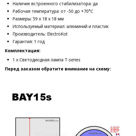
Наличие встроенного стабилизатора: да
Рабочая температура: от -50 до +70°С
Размеры: 59 х 18 х 18 мм
Используемый материал: алюминий и пластик
Производитель: ElectroKot
Гарантия: 1 год
Комплектация:
1 х Светодиодная лампа T-series
Перед заказом обратите внимание на схему: