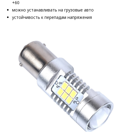
+60
можно устанавливать на грузовые авто
устойчивость к перепадам напряжения