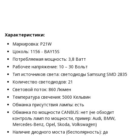
Характеристики:
Маркировка: P21W
Цоколь: 1156 - BAY15S
Потребляемая мощность: 3,8 Ватт
Рабочее напряжение: 10 – 30 Вольт
Тип источников света: светодиоды Samsung SMD 2835
Количество светодиодов: 21
Световой поток: 860 Люмен
Температура свечения: 5000 Кельвин
Обманка присутствия лампы: есть
Обманка по мощности CANBUS: нет (не обходит
контроль ламп по мощности, пример: Audi, BMW,
Mercedes-Benz, Opel, Skoda, Volkswagen)
Наличие диодного моста (бесполярность): да