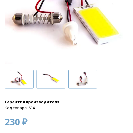
Гарантия производителя
Код товара: 634
230 ₽