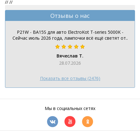
//
//
Отзывы о нас
P21W - BA15S для авто ElectroKot T-series 5000K -
Сейчас июль 2026 года, лампочки всё ещё светят от..
Вячеслав Т.
28.07.2026
Показать все отзывы (2476)
Мы в социальных сетях