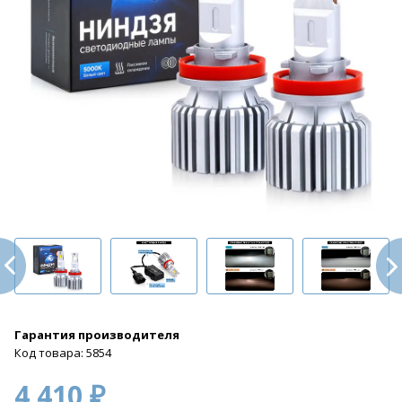
Гарантия производителя
Код товара: 5854
4 410 ₽