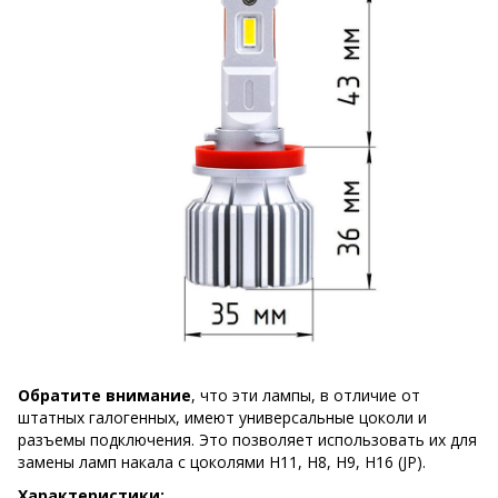
Обратите внимание
, что эти лампы, в отличие от
штатных галогенных, имеют универсальные цоколи и
разъемы подключения. Это позволяет использовать их для
замены ламп накала с цоколями H11, H8, H9, H16 (JP).
Характеристики: