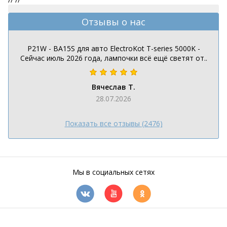
Отзывы о нас
P21W - BA15S для авто ElectroKot T-series 5000K -
Сейчас июль 2026 года, лампочки всё ещё светят от..
Вячеслав Т.
28.07.2026
Показать все отзывы (2476)
Мы в социальных сетях