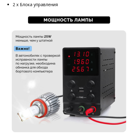
2 х Блока управления