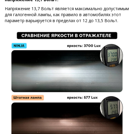
Напряжение 13,7 Вольт является максимально допустимым
для галогенной лампы, как правило в автомобилях этот
параметр варьируется в пределах от 12 до 13,5 Вольт.