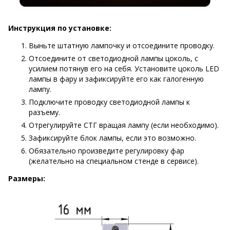
Инструкция по установке:
Выньте штатную лампочку и отсоедините проводку.
Отсоедините от светодиодной лампы цоколь, с
усилием потянув его на себя. Установите цоколь LED
лампы в фару и зафиксируйте его как галогенную
лампу.
Подключите проводку светодиодной лампы к
разъему.
Отрегулируйте СТГ вращая лампу (если необходимо).
Зафиксируйте блок лампы, если это возможно.
Обязательно произведите регулировку фар
(желательно на специальном стенде в сервисе).
Размеры: