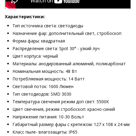
Характеристики:
Тип источника света: светодиоды
Назначение фар: дополнительный свет, стробоскоп
Форма фары: квадратная
Распределение света: Spot 30° - узкий луч
Цвет корпуса: черный
Материалы: анодированный алюминий, поликарбонат
Номинальная мощность: 48 Вт
Потребляемая мощность: 14 Ватт
Световой поток: 1600 Люмен
Тип светодиодов: SMD 3030
Температура свечения режим доп свет: 5500К
Цвет свечения, режим стробоскоп: красно-синий
Напряжение питания: 10-30 Вольт
Габаритный размер фары с крепежом: 127 х 108 х 24 мм
Класс пыле- влагозащиты: IP65