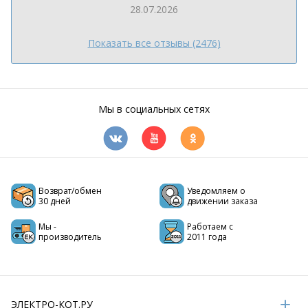
28.07.2026
Показать все отзывы (2476)
Мы в социальных сетях
Возврат/обмен
Уведомляем о
30 дней
движении заказа
Мы -
Работаем с
производитель
2011 года
ЭЛЕКТРО-КОТ.РУ