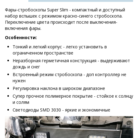
Фары-стробоскопы Super Slim - компактный и доступный
набор вспышек с режимом красно-синего стробоскопа.
Переключение цвета происходит после выключения-
включения фары.
Особенности:
Тонкий и легкий корпус - легко установить в
ограниченном пространстве
Неразборная герметичная конструкция - выдерживают
дождь и снег
Встроенный режим стробоскопа - доп контроллер не
нужен
Регулировка наклона в широком диапазоне
Супер прочное полимерное покрытие - стойкое к солнцу
и солям
Светодиоды SMD 3030 - яркие и экономичные