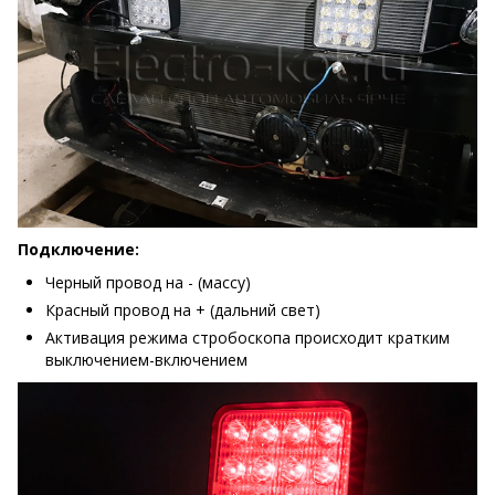
Подключение:
Черный провод на - (массу)
Красный провод на + (дальний свет)
Активация режима стробоскопа происходит кратким
выключением-включением