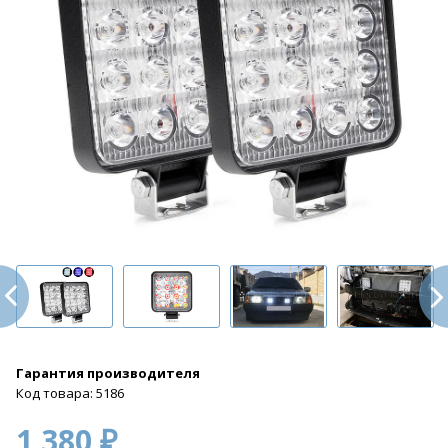
Гарантия производителя
Код товара: 5186
1 380 ₽