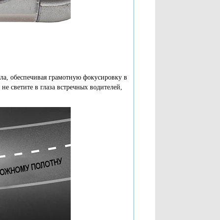
ла, обеспечивая грамотную фокусировку в
 не светите в глаза встречных водителей,