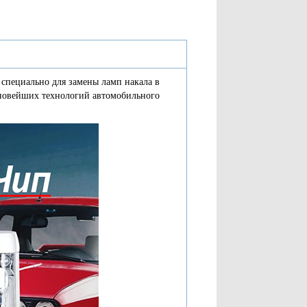
 специально для замены ламп накала в
 новейших технологий автомобильного