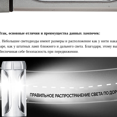
так, основные отличия и преимущества данных лампочек:
. Небольшие светодиоды имеют размеры и расположение как у нити нака
аре, как у штатных ламп ближнего и дальнего света. Благодаря, этому вы
беспечивая себе безопасность при передвижении.