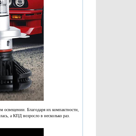
м освещении. Благодаря их компактности,
ась, а КПД возросло в несколько раз.