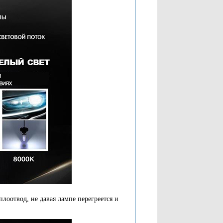
лоотвод, не давая лампе перегреется и