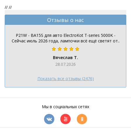
//
//
Отзывы о нас
P21W - BA15S для авто ElectroKot T-series 5000K -
Сейчас июль 2026 года, лампочки всё ещё светят от..
Вячеслав Т.
28.07.2026
Показать все отзывы (2476)
Мы в социальных сетях