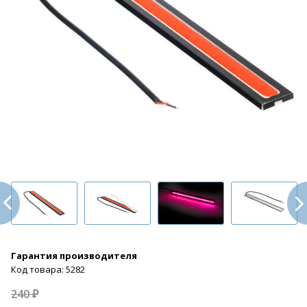
Гарантия производителя
Код товара: 5282
240 ₽