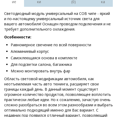
ие
ки
(0)
ка
Светодиодный модуль универсальный на COB чипе - яркий
и по-настоящему универсальный источник света для
вашего автомобиля! Оснащен проводом подключения и не
требует дополнительного охлаждения.
Особенности:
Равномерное свечение по всей поверхности
Алюминиевый корпус
Самоклеющаяся основа в комплекте
Для подсветки салона, багажника
Можно монтировать внутрь фар
Область световой модификации автомобиля, как
неотъемлемая часть авто тюнинга, расширяет свои
границы каждый день. В данный момент существует
огромное количество продуктов, позволяющее воплотить
практически любые идеи. Но к сожалению, зачастую очень
сложно разобраться во всем этом разнообразии и выбрать
оптимально подходящий именно для Вас вариант. С
недавних пор появился отличный вариант, позволяющий