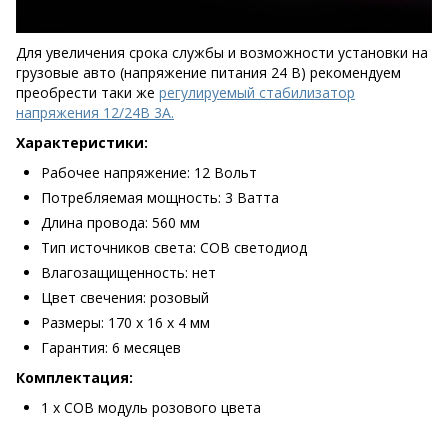
Для увеличения срока службы и возможности установки на
грузовые авто (напряжение питания 24 В) рекомендуем
преобрести таки же
регулируемый стабилизатор
напряжения 12/24В 3А.
Характеристики:
Рабочее напряжение: 12 Вольт
Потребляемая мощность: 3 Ватта
Длина провода: 560 мм
Тип источников света: COB светодиод
Влагозащищенность: нет
Цвет свечения: розовый
Размеры: 170 х 16 х 4 мм
Гарантия: 6 месяцев
Комплектация:
1 х COB модуль розового цвета