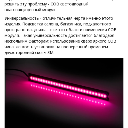
решить эту проблему - COB светодиодный
влагозащищенный модуль.
Универсальность - отличительная черта именно этого
изделия. Подсветка салона, багажника, подкапотного
пространства, днища - все это области применения COB
модуля. Такая универсальность достигается благодаря
нескольким факторам: использование сверх яркого COB
чипа, легкость установки на проверенный временем
двухсторонний скотч 3М.