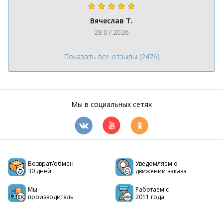
Вячеслав Т.
28.07.2026
Показать все отзывы (2476)
Мы в социальных сетях
Возврат/обмен
Уведомляем о
30 дней
движении заказа
Мы -
Работаем с
производитель
2011 года