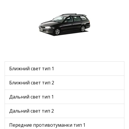
Ближний свет тип 1
Ближний свет тип 2
Дальний свет тип 1
Дальний свет тип 2
Передние противотуманки тип 1