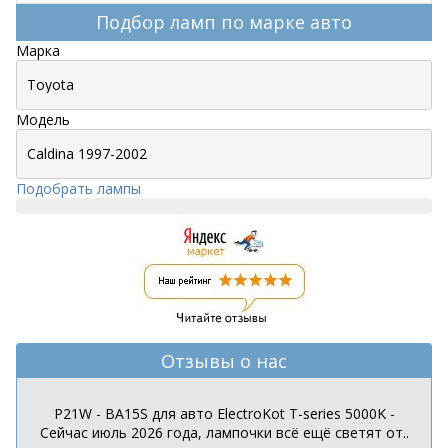
Подбор ламп по марке авто
Марка
Модель
Подобрать лампы
Отзывы о нас
P21W - BA15S для авто ElectroKot T-series 5000K -
Сейчас июль 2026 года, лампочки всё ещё светят от..