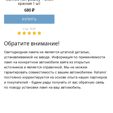
красная 1 шт
680 ₽
КУПИТЬ
Код: 5068
Обратите внимание!
Светодиодная лампа не является штатной деталью,
устанавливаемой на заводе. Информация по применяемости
ламп на конкретном автомобиле взята из открытых
источников и является справочной. Мы не можем
гарантировать совместимость с вашим автомобилем. Каталог
постоянно корректируется на основе опыта наших партнеров
и покупателей - будем рады получить от вас обратную связь
по поводу установки ламп на ваш автомобиль.