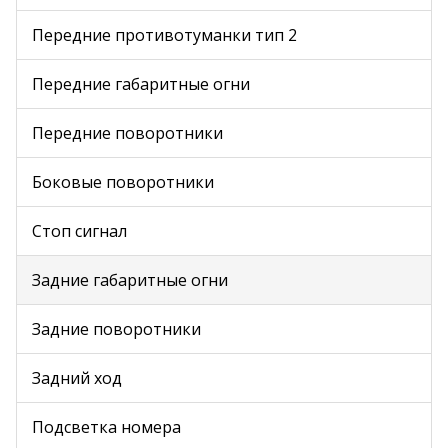
Передние противотуманки тип 2
Передние габаритные огни
Передние поворотники
Боковые поворотники
Стоп сигнал
Задние габаритные огни
Задние поворотники
Задний ход
Подсветка номера