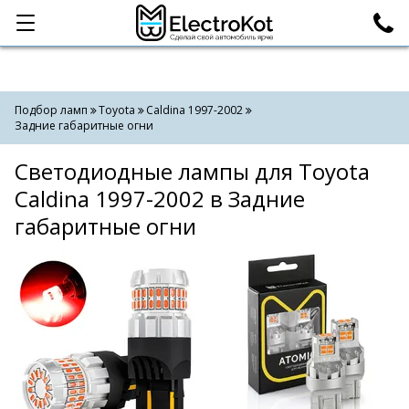
Категории
Поиск
Подбор ламп
Toyota
Caldina 1997-2002
Задние габаритные огни
Светодиодные лампы для Toyota
Caldina 1997-2002 в Задние
габаритные огни