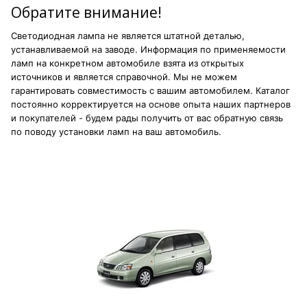
Обратите внимание!
Светодиодная лампа не является штатной деталью,
устанавливаемой на заводе. Информация по применяемости
ламп на конкретном автомобиле взята из открытых
источников и является справочной. Мы не можем
гарантировать совместимость с вашим автомобилем. Каталог
постоянно корректируется на основе опыта наших партнеров
и покупателей - будем рады получить от вас обратную связь
по поводу установки ламп на ваш автомобиль.