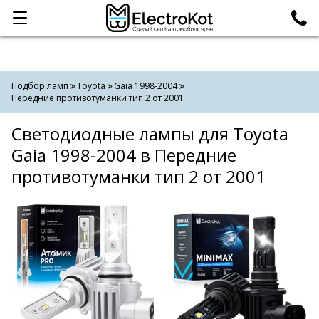
Категории
Поиск
Подбор ламп
Toyota
Gaia 1998-2004
Передние противотуманки тип 2 от 2001
Светодиодные лампы для Toyota
Gaia 1998-2004 в Передние
противотуманки тип 2 от 2001