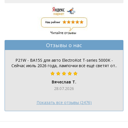
Отзывы о нас
P21W - BA15S для авто ElectroKot T-series 5000K -
Сейчас июль 2026 года, лампочки всё ещё светят от..
Вячеслав Т.
28.07.2026
Показать все отзывы (2476)