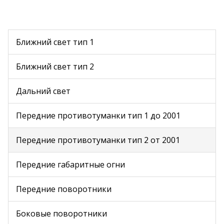
Ближний свет тип 1
Ближний свет тип 2
Дальний свет
Передние противотуманки тип 1 до 2001
Передние противотуманки тип 2 от 2001
Передние габаритные огни
Передние поворотники
Боковые поворотники