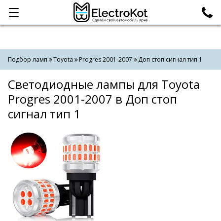
Категории
Поиск
Подбор ламп
Toyota
Progres 2001-2007
Доп стоп сигнал тип 1
Светодиодные лампы для Toyota
Progres 2001-2007 в Доп стоп
сигнал тип 1