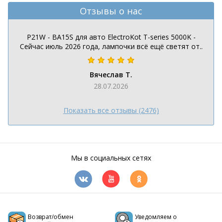
Отзывы о нас
P21W - BA15S для авто ElectroKot T-series 5000K -
Сейчас июль 2026 года, лампочки всё ещё светят от..
Вячеслав Т.
28.07.2026
Показать все отзывы (2476)
Мы в социальных сетях
Возврат/обмен
Уведомляем о