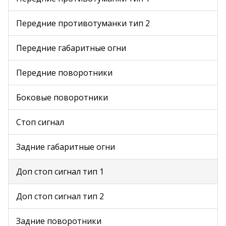
Передние противотуманки тип 2
Передние габаритные огни
Передние поворотники
Боковые поворотники
Стоп сигнал
Задние габаритные огни
Доп стоп сигнал тип 1
Доп стоп сигнал тип 2
Задние поворотники