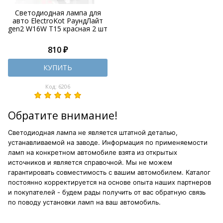
Светодиодная лампа для
авто ElectroKot РаундЛайт
gen2 W16W T15 красная 2 шт
810 ₽
КУПИТЬ
Код: 6206
Обратите внимание!
Светодиодная лампа не является штатной деталью,
устанавливаемой на заводе. Информация по применяемости
ламп на конкретном автомобиле взята из открытых
источников и является справочной. Мы не можем
гарантировать совместимость с вашим автомобилем. Каталог
постоянно корректируется на основе опыта наших партнеров
и покупателей - будем рады получить от вас обратную связь
по поводу установки ламп на ваш автомобиль.