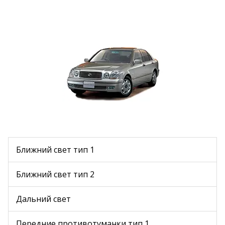
Ближний свет тип 1
Ближний свет тип 2
Дальний свет
Передние противотуманки тип 1