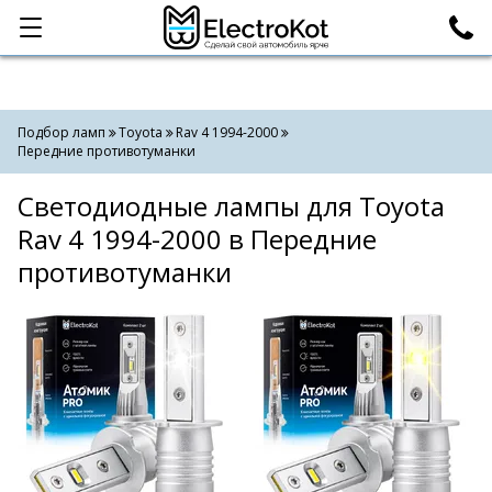
Категории
Поиск
Подбор ламп
Toyota
Rav 4 1994-2000
Передние противотуманки
Светодиодные лампы для Toyota
Rav 4 1994-2000 в Передние
противотуманки