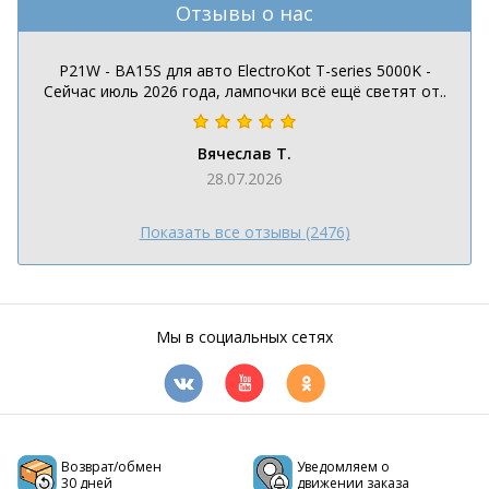
Отзывы о нас
P21W - BA15S для авто ElectroKot T-series 5000K -
Сейчас июль 2026 года, лампочки всё ещё светят от..
Вячеслав Т.
28.07.2026
Показать все отзывы (2476)
Мы в социальных сетях
Возврат/обмен
Уведомляем о
30 дней
движении заказа