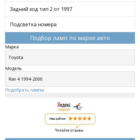
Задний ход тип 2 от 1997
Подсветка номера
Подбор ламп по марке авто
Марка
Модель
Подобрать лампы