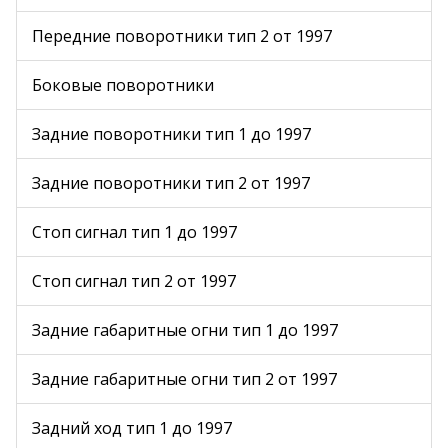
Передние поворотники тип 2 от 1997
Боковые поворотники
Задние поворотники тип 1 до 1997
Задние поворотники тип 2 от 1997
Стоп сигнал тип 1 до 1997
Стоп сигнал тип 2 от 1997
Задние габаритные огни тип 1 до 1997
Задние габаритные огни тип 2 от 1997
Задний ход тип 1 до 1997