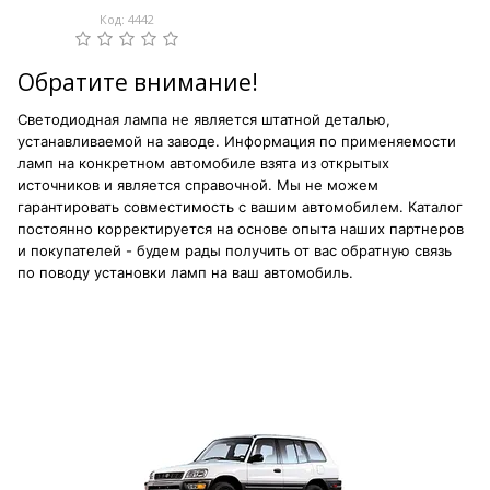
Код: 4442
Обратите внимание!
Светодиодная лампа не является штатной деталью,
устанавливаемой на заводе. Информация по применяемости
ламп на конкретном автомобиле взята из открытых
источников и является справочной. Мы не можем
гарантировать совместимость с вашим автомобилем. Каталог
постоянно корректируется на основе опыта наших партнеров
и покупателей - будем рады получить от вас обратную связь
по поводу установки ламп на ваш автомобиль.