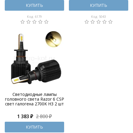
КУПИТЬ
КУПИТЬ
Код: 6179
Код: 5043
Светодиодные лампы
головного света Razor 6 CSP
свет галогена 2700K H3 2 шт
1 383 ₽
2 800 ₽
КУПИТЬ