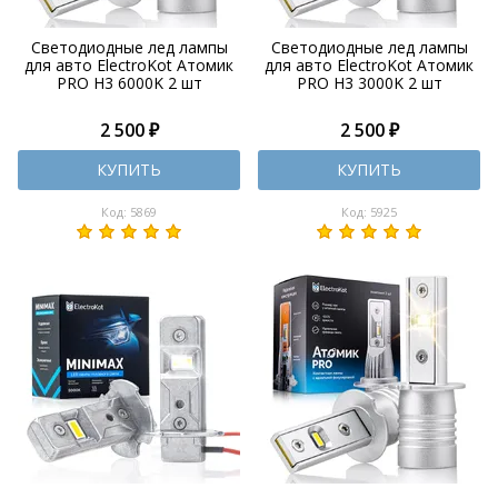
Светодиодные лед лампы
Светодиодные лед лампы
для авто ElectroKot Атомик
для авто ElectroKot Атомик
PRO H3 6000K 2 шт
PRO H3 3000K 2 шт
2 500 ₽
2 500 ₽
КУПИТЬ
КУПИТЬ
Код: 5869
Код: 5925