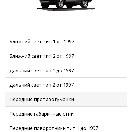
Ближний свет тип 1 до 1997
Ближний свет тип 2 от 1997
Дальний свет тип 1 до 1997
Дальний свет тип 2 от 1997
Передние противотуманки
Передние габаритные огни
Передние поворотники тип 1 до 1997