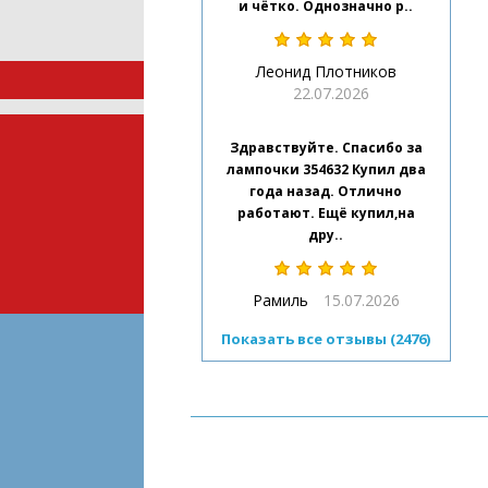
и чётко. Однозначно р..
Леонид Плотников
22.07.2026
Здравствуйте. Спасибо за
лампочки 354632 Купил два
года назад. Отлично
работают. Ещё купил,на
дру..
Рамиль
15.07.2026
Показать все отзывы (2476)