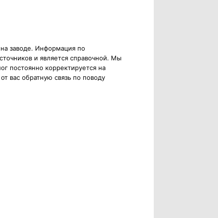
 на заводе. Информация по
сточников и является справочной. Мы
ог постоянно корректируется на
от вас обратную связь по поводу