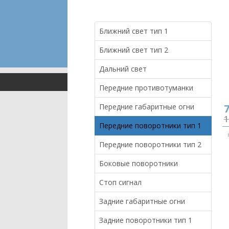
Ближний свет тип 1
Ближний свет тип 2
Дальний свет
Передние противотуманки
Передние габаритные огни
7
1
Передние поворотники тип 1
Передние поворотники тип 2
Боковые поворотники
Стоп сигнал
Задние габаритные огни
Задние поворотники тип 1