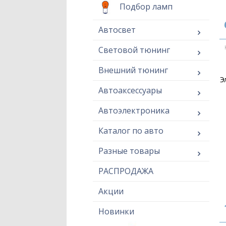
Подбор ламп
Автосвет
Световой тюнинг
Внешний тюнинг
Э
Автоаксессуары
Автоэлектроника
Каталог по авто
Разные товары
РАСПРОДАЖА
Акции
Новинки