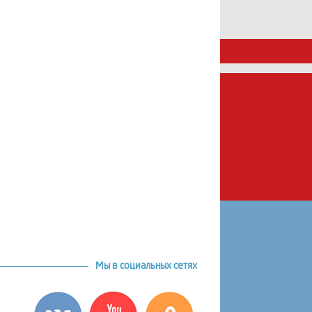
Мы в социальных сетях