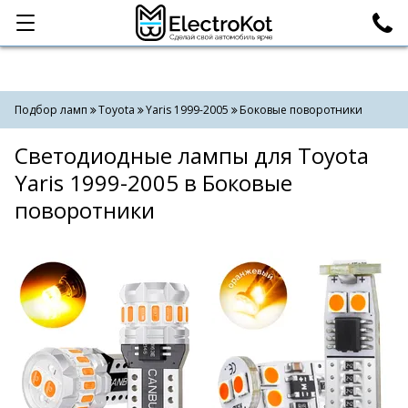
Категории
Поиск
Подбор ламп
Toyota
Yaris 1999-2005
Боковые поворотники
Светодиодные лампы для Toyota
Yaris 1999-2005 в Боковые
поворотники