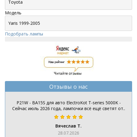
Модель
Подобрать лампы
Отзывы о нас
P21W - BA15S для авто ElectroKot T-series 5000K -
Сейчас июль 2026 года, лампочки всё ещё светят от..
Вячеслав Т.
28.07.2026