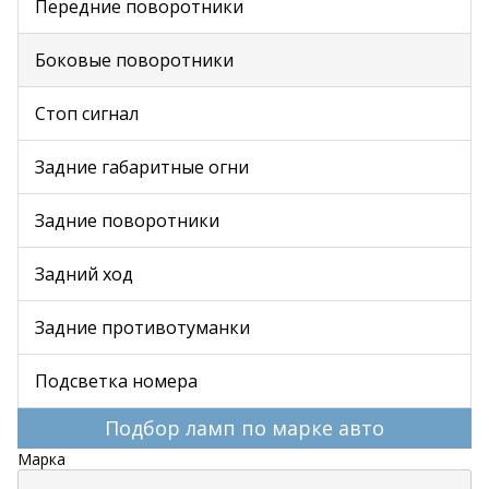
Передние поворотники
Боковые поворотники
Стоп сигнал
Задние габаритные огни
Задние поворотники
Задний ход
Задние противотуманки
Подсветка номера
Подбор ламп по марке авто
Марка