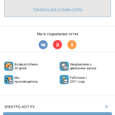
Показать все отзывы (2476)
Мы в социальных сетях
Возврат/обмен
Уведомляем о
30 дней
движении заказа
Мы -
Работаем с
производитель
2011 года
ЭЛЕКТРО-КОТ.РУ