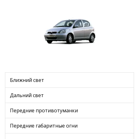
Ближний свет
Дальний свет
Передние противотуманки
Передние габаритные огни