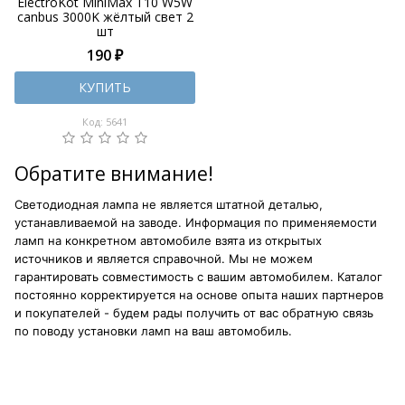
ElectroKot MiniMax T10 W5W
canbus 3000K жёлтый свет 2
шт
190 ₽
КУПИТЬ
Код: 5641
Обратите внимание!
Светодиодная лампа не является штатной деталью,
устанавливаемой на заводе. Информация по применяемости
ламп на конкретном автомобиле взята из открытых
источников и является справочной. Мы не можем
гарантировать совместимость с вашим автомобилем. Каталог
постоянно корректируется на основе опыта наших партнеров
и покупателей - будем рады получить от вас обратную связь
по поводу установки ламп на ваш автомобиль.