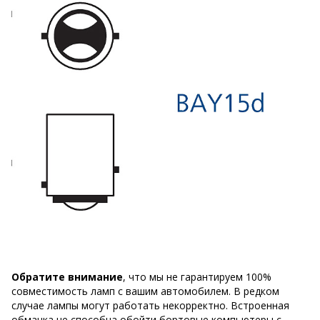
Обратите внимание
, что мы не гарантируем 100%
совместимость ламп с вашим автомобилем. В редком
случае лампы могут работать некорректно. Встроенная
обманка не способна обойти бортовые компьютеры с