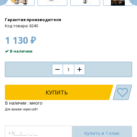
Гарантия производителя
Код товара: 6240
1 130 ₽
В наличии
КУПИТЬ
В наличии : много
Для заказов через сайт
Купить в 1 клик