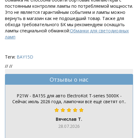
постоянным контролем лампы по потребляемой мощности.
Это не является гарантийным событием и лампы можно
вернуть в магазин как не подошедший товар. Также для
обхода требовательного БК мы рекомендуем оснащать
лампы специальной обманкой:
Обманки для светодиодных
ламп
Теги:
BAY15D
//
//
Отзывы о нас
P21W - BA15S для авто ElectroKot T-series 5000K -
Сейчас июль 2026 года, лампочки всё ещё светят от..
Вячеслав Т.
28.07.2026