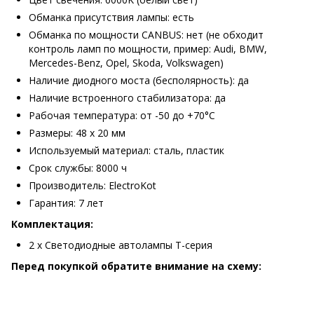
Обманка присутствия лампы: есть
Обманка по мощности CANBUS: нет (не обходит
контроль ламп по мощности, пример: Audi, BMW,
Mercedes-Benz, Opel, Skoda, Volkswagen)
Наличие диодного моста (бесполярность): да
Наличие встроенного стабилизатора: да
Рабочая температура: от -50 до +70°С
Размеры: 48 х 20 мм
Используемый материал: сталь, пластик
Срок службы: 8000 ч
Производитель: ElectroKot
Гарантия: 7 лет
Комплектация:
2 х Светодиодные автолампы Т-серия
Перед покупкой обратите внимание на схему: