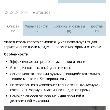
0 ОТЗЫВОВ
Описан
Характеристи
Вопросы и отзывы
Достав
ие
ки
(0)
ка
Уплотнитель капота самоклеящийся используется для
герметизации щели между капотом и моторным отсеком.
Особенности:
Эффективная защита от шума, пыли и влаги
Выглядит как штатный уплотнитель
Легкий монтаж своими руками - понадобится только
теплое место и обезжириватель
Изготовлен из высококачественного EPDM-каучука -
сохраняет форму и эластичность долгое время
Самоклеющееся основание - для прочной и
долговечной фиксации