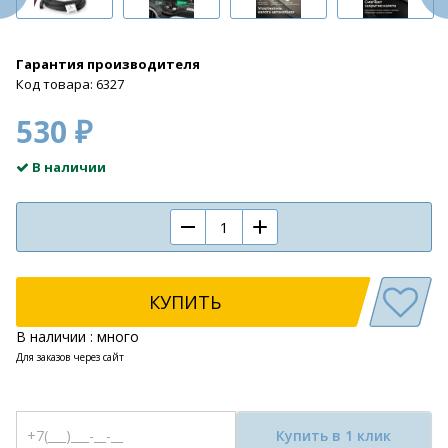
Гарантия производителя
Код товара: 6327
530 ₽
В наличии
КУПИТЬ
В наличии : много
Для заказов через сайт
Купить в 1 клик