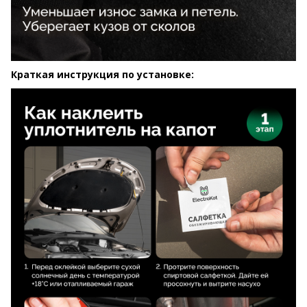
Краткая инструкция по установке: