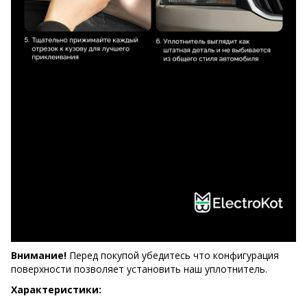
Внимание!
Перед покупой убедитесь что конфигурация
поверхности позволяет установить наш уплотнитель.
Характеристики: