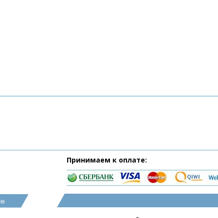
Принимаем к оплате:
ов