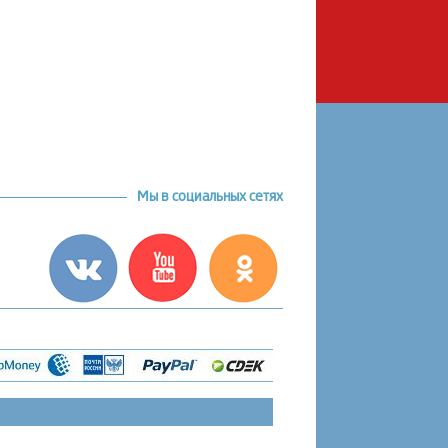
Мы в социальных сетях