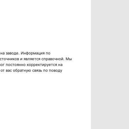
 на заводе. Информация по
сточников и является справочной. Мы
ог постоянно корректируется на
от вас обратную связь по поводу