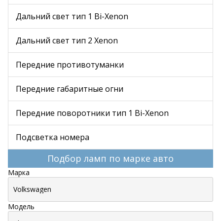
Дальний свет тип 1 Bi-Xenon
Дальний свет тип 2 Xenon
Передние противотуманки
Передние габаритные огни
Передние поворотники тип 1 Bi-Xenon
Подсветка номера
Подбор ламп по марке авто
Марка
Модель