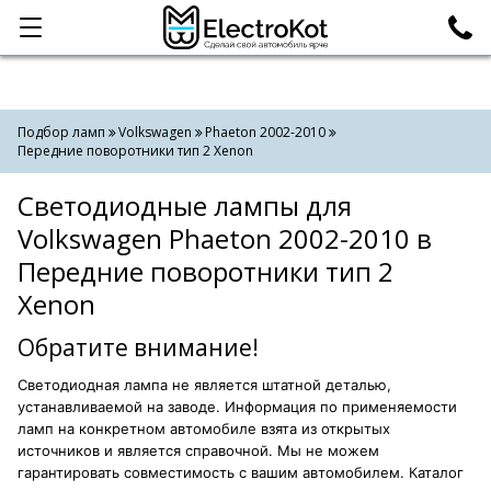
Категории
Поиск
Подбор ламп
Volkswagen
Phaeton 2002-2010
Передние поворотники тип 2 Xenon
Светодиодные лампы для
Volkswagen Phaeton 2002-2010 в
Передние поворотники тип 2
Xenon
Обратите внимание!
Светодиодная лампа не является штатной деталью,
устанавливаемой на заводе. Информация по применяемости
ламп на конкретном автомобиле взята из открытых
источников и является справочной. Мы не можем
гарантировать совместимость с вашим автомобилем. Каталог