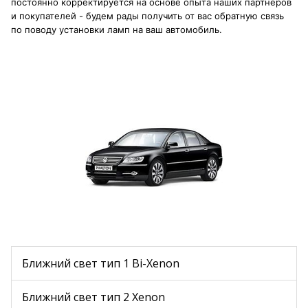
постоянно корректируется на основе опыта наших партнеров
и покупателей - будем рады получить от вас обратную связь
по поводу установки ламп на ваш автомобиль.
Ближний свет тип 1 Bi-Xenon
Ближний свет тип 2 Xenon