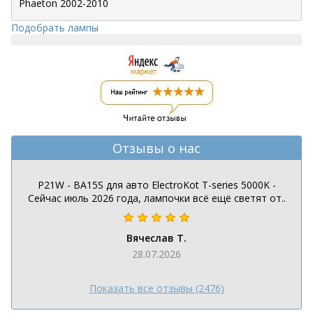
Подобрать лампы
Отзывы о нас
P21W - BA15S для авто ElectroKot T-series 5000K -
Сейчас июль 2026 года, лампочки всё ещё светят от..
Вячеслав Т.
28.07.2026
Показать все отзывы (2476)