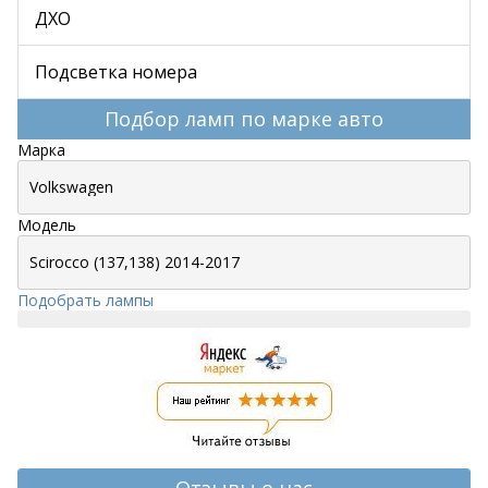
ДХО
Подсветка номера
Подбор ламп по марке авто
Марка
Модель
Подобрать лампы