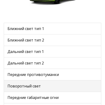
Ближний свет тип 1
Ближний свет тип 2
Дальний свет тип 1
Дальний свет тип 2
Передние противотуманки
Поворотный свет
Передние габаритные огни