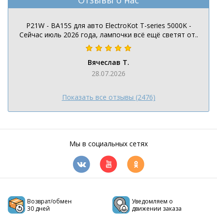
Отзывы о нас
P21W - BA15S для авто ElectroKot T-series 5000K -
Сейчас июль 2026 года, лампочки всё ещё светят от..
Вячеслав Т.
28.07.2026
Показать все отзывы (2476)
Мы в социальных сетях
Возврат/обмен
Уведомляем о
30 дней
движении заказа