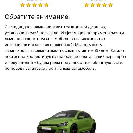
Обратите внимание!
Светодиодная лампа не является штатной деталью,
устанавливаемой на заводе. Информация по применяемости
ламп на конкретном автомобиле взята из открытых
источников и является справочной. Мы не можем
гарантировать совместимость с вашим автомобилем. Каталог
постоянно корректируется на основе опыта наших партнеров
и покупателей - будем рады получить от вас обратную связь
по поводу установки ламп на ваш автомобиль.