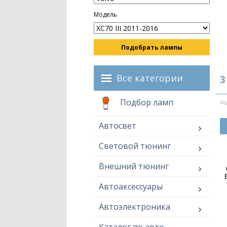
Модель
Подобрать лампы
Все категории
3
Подбор ламп
Ко
Автосвет
Световой тюнинг
Внешний тюнинг
Автоаксессуары
Автоэлектроника