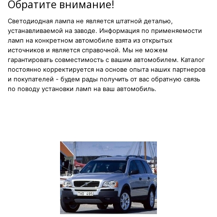
Обратите внимание!
Светодиодная лампа не является штатной деталью,
устанавливаемой на заводе. Информация по применяемости
ламп на конкретном автомобиле взята из открытых
источников и является справочной. Мы не можем
гарантировать совместимость с вашим автомобилем. Каталог
постоянно корректируется на основе опыта наших партнеров
и покупателей - будем рады получить от вас обратную связь
по поводу установки ламп на ваш автомобиль.