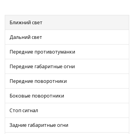
Ближний свет
Дальний свет
Передние противотуманки
Передние габаритные огни
Передние поворотники
Боковые поворотники
Стоп сигнал
Задние габаритные огни