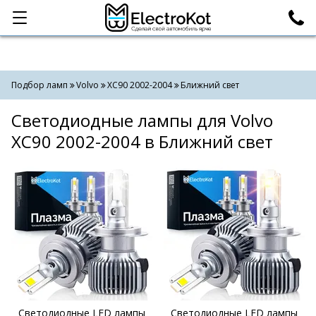
Категории
Поиск
Подбор ламп
Volvo
XC90 2002-2004
Ближний свет
Светодиодные лампы для Volvo
XC90 2002-2004 в Ближний свет
Светодиодные LED лампы
Светодиодные LED лампы