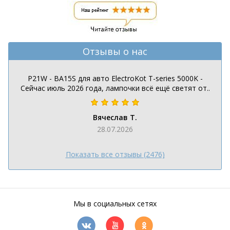
Отзывы о нас
P21W - BA15S для авто ElectroKot T-series 5000K -
Сейчас июль 2026 года, лампочки всё ещё светят от..
Вячеслав Т.
28.07.2026
Показать все отзывы (2476)
Мы в социальных сетях