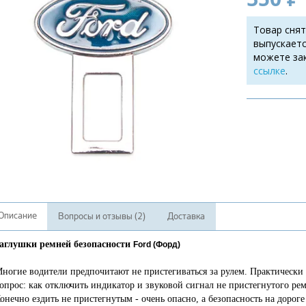
Товар снят
выпускаетс
можете за
ссылке
.
Описание
Вопросы и отзывы (2)
Доставка
аглушки ремней безопасности
Ford (Форд)
ногие водители предпочитают не пристегиваться за рулем. Практически 
опрос: как отключить индикатор и звуковой сигнал не пристегнутого ре
онечно ездить не пристегнутым - очень опасно, а безопасность на дорог