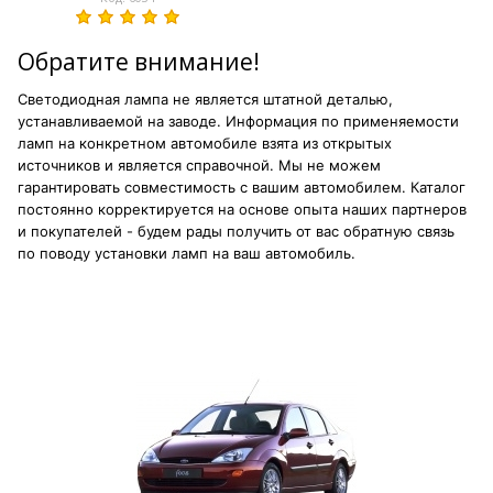
Обратите внимание!
Светодиодная лампа не является штатной деталью,
устанавливаемой на заводе. Информация по применяемости
ламп на конкретном автомобиле взята из открытых
источников и является справочной. Мы не можем
гарантировать совместимость с вашим автомобилем. Каталог
постоянно корректируется на основе опыта наших партнеров
и покупателей - будем рады получить от вас обратную связь
по поводу установки ламп на ваш автомобиль.