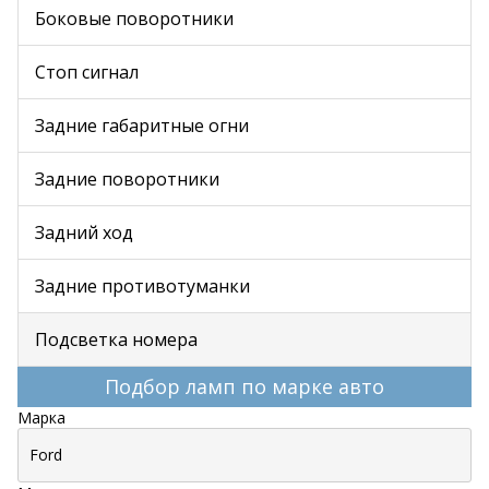
Боковые поворотники
Стоп сигнал
Задние габаритные огни
Задние поворотники
Задний ход
Задние противотуманки
Подсветка номера
Подбор ламп по марке авто
Марка