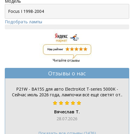
Модель
Подобрать лампы
Отзывы о нас
P21W - BA15S для авто ElectroKot T-series 5000K -
Сейчас июль 2026 года, лампочки всё ещё светят от..
Вячеслав Т.
28.07.2026
Показать все отзывы (2476)