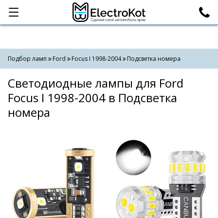
Категории
Поиск
Подбор ламп
Ford
Focus I 1998-2004
Подсветка номера
Светодиодные лампы для Ford
Focus I 1998-2004 в Подсветка
номера