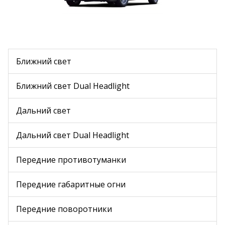
Ближний свет
Ближний свет Dual Headlight
Дальний свет
Дальний свет Dual Headlight
Передние противотуманки
Передние габаритные огни
Передние поворотники