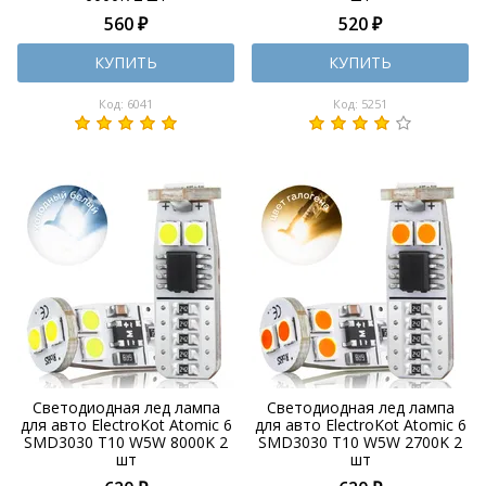
560 ₽
520 ₽
КУПИТЬ
КУПИТЬ
Код: 6041
Код: 5251
Светодиодная лед лампа
Светодиодная лед лампа
для авто ElectroKot Atomic 6
для авто ElectroKot Atomic 6
SMD3030 T10 W5W 8000K 2
SMD3030 T10 W5W 2700K 2
шт
шт