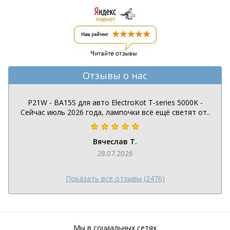
Отзывы о нас
P21W - BA15S для авто ElectroKot T-series 5000K -
Сейчас июль 2026 года, лампочки всё ещё светят от..
Вячеслав Т.
28.07.2026
Показать все отзывы (2476)
Мы в социальных сетях