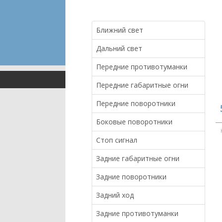
Ближний свет
Дальний свет
Передние противотуманки
Передние габаритные огни
Передние поворотники
Боковые поворотники
Стоп сигнал
Задние габаритные огни
Задние поворотники
Задний ход
Задние противотуманки