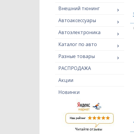
Внешний тюнинг
Автоаксессуары
Автоэлектроника
Каталог по авто
Разные товары
РАСПРОДАЖА
Акции
Новинки