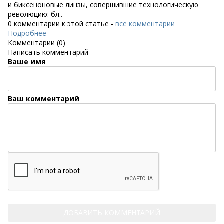
и биксеноновые линзы, совершившие технологическую
революцию: бл..
0 комментарии к этой статье -
все комментарии
Подробнее
Комментарии (0)
Написать комментарий
Ваше имя
Ваш комментарий
ДОБАВИТЬ КОММЕНТАРИЙ