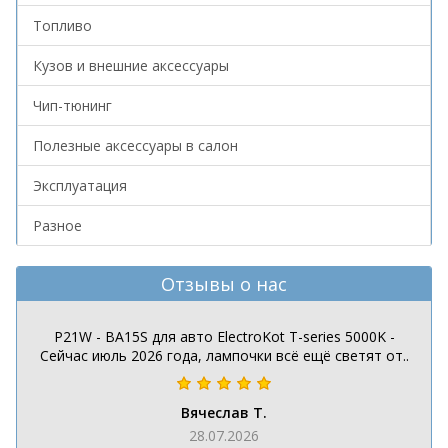
Топливо
Кузов и внешние аксессуары
Чип-тюнинг
Полезные аксессуары в салон
Эксплуатация
Разное
Отзывы о нас
P21W - BA15S для авто ElectroKot T-series 5000K -
Сейчас июль 2026 года, лампочки всё ещё светят от..
Вячеслав Т.
28.07.2026