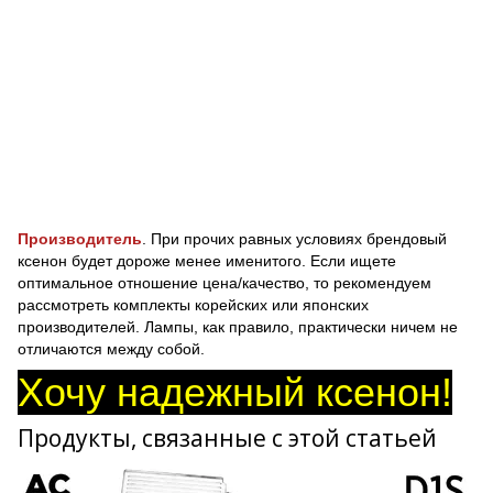
Производитель
. При прочих равных условиях брендовый
ксенон будет дороже менее именитого. Если ищете
оптимальное отношение цена/качество, то рекомендуем
рассмотреть комплекты корейских или японских
производителей. Лампы, как правило, практически ничем не
отличаются между собой.
Хочу надежный ксенон!
Продукты, связанные с этой статьей