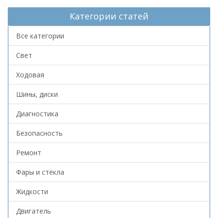
Категории статей
Все категории
Свет
Ходовая
Шины, диски
Диагностика
Безопасность
Ремонт
Фары и стёкла
Жидкости
Двигатель