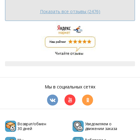
Показать все отзывы (2476)
Мы в социальных сетях
Возврат/обмен
Уведомляем о
30 дней
движении заказа