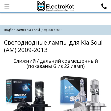
Категории
Поиск
Подбор ламп
Kia
Soul (AM) 2009-2013
Светодиодные лампы для Kia Soul
(AM) 2009-2013
Ближний / дальний совмещенный
(показаны 6 из 22 ламп)