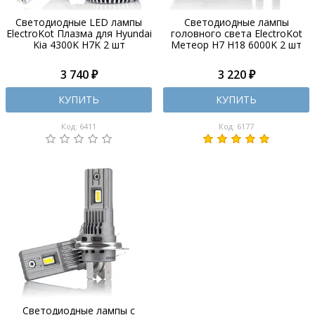
Светодиодные LED лампы
Светодиодные лампы
ElectroKot Плазма для Hyundai
головного света ElectroKot
Kia 4300K H7K 2 шт
Метеор H7 H18 6000K 2 шт
3 740 ₽
3 220 ₽
КУПИТЬ
КУПИТЬ
Код: 6411
Код: 6177
Светодиодные лампы с