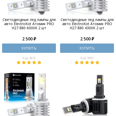
Светодиодные лед лампы для
Светодиодные лед лампы для
авто ElectroKot Атомик PRO
авто ElectroKot Атомик PRO
H27 880 6000K 2 шт
H27 880 4300K 2 шт
2 500 ₽
2 500 ₽
КУПИТЬ
КУПИТЬ
Код: 5873
Код: 5905