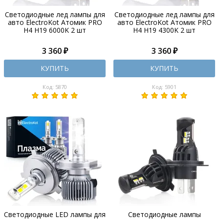
Светодиодные лед лампы для
Светодиодные лед лампы для
авто ElectroKot Атомик PRO
авто ElectroKot Атомик PRO
H4 H19 6000K 2 шт
H4 H19 4300K 2 шт
3 360 ₽
3 360 ₽
КУПИТЬ
КУПИТЬ
Код: 5870
Код: 5901
Светодиодные LED лампы для
Светодиодные лампы