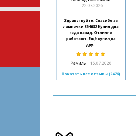
22.07.2026
Здравствуйте. Спасибо за
лампочки 354632 Купил два
года назад. Отлично
работают. Ещё купил,на
дру..
Рамиль
15.07.2026
Показать все отзывы (2476)