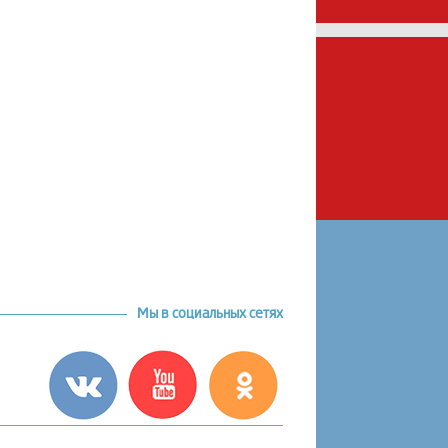
Мы в социальных сетях