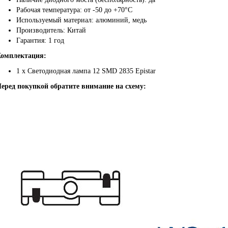
Рабочая температура: от -50 до +70°С
Используемый материал: алюминий, медь
Производитель: Китай
Гарантия: 1 год
омплектация:
1 х Светодиодная лампа 12 SMD 2835 Epistar
еред покупкой обратите внимание на схему: