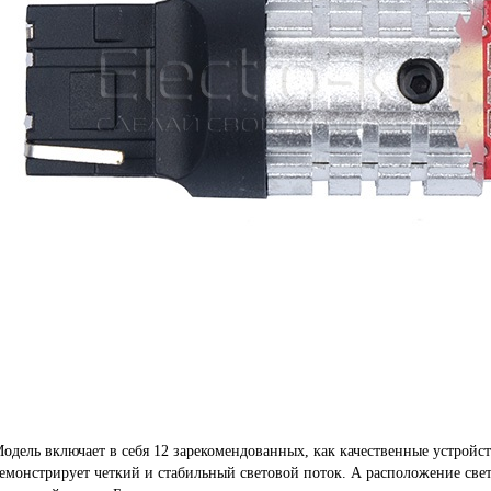
одель включает в себя 12 зарекомендованных, как качественные устройст
емонстрирует четкий и стабильный световой поток. А расположение свет