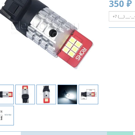
350 ₽