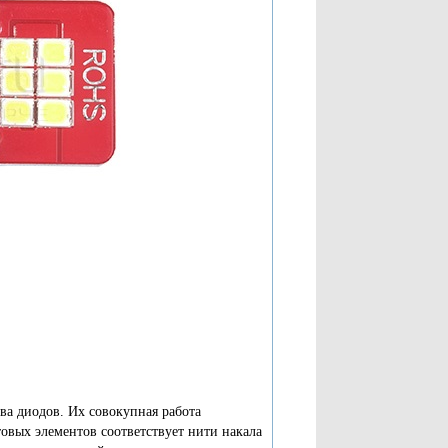
ва диодов. Их совокупная работа
овых элементов соответствует нити накала