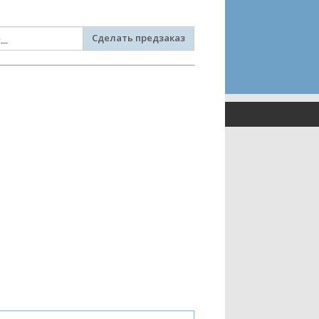
Сделать предзаказ