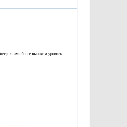
т несравнимо более высоким уровнем